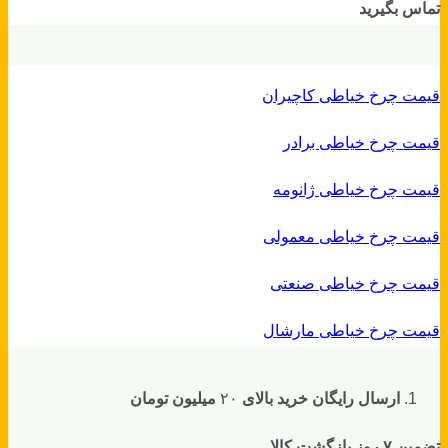
تماس بگیرید
قیمت چرخ خیاطی کاچیران
قیمت چرخ خیاطی برادر
قیمت چرخ خیاطی ژانومه
قیمت چرخ خیاطی معمولی
قیمت چرخ خیاطی صنعتی
قیمت چرخ خیاطی مارشال
ارسال رایگان خرید بالای
۲۰
میلیون تومان
تضمین ۷ روز بازگشت کالا