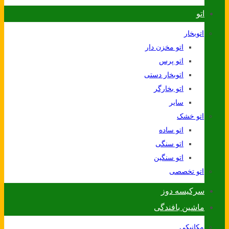
اتو
اتوبخار
اتو مخزن دار
اتو پرس
اتوبخار دستی
اتو بخارگر
سایر
اتو خشک
اتو ساده
اتو سنگی
اتو سنگین
اتو تخصصی
سرکیسه دوز
ماشین بافندگی
مکانیکی