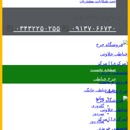
ثبت شکایات مشتریان
تماس در ساعات کاری
۰۳۴۳۲۲۵۰۲۵۵
۰۹۱۳۷۰۶۶۷۳۰
صفحه نخست
چرخ خیاطی
چرخ خیاطی خانگی
ساده
گلدوزی
سردوز
میان دوز
سایر