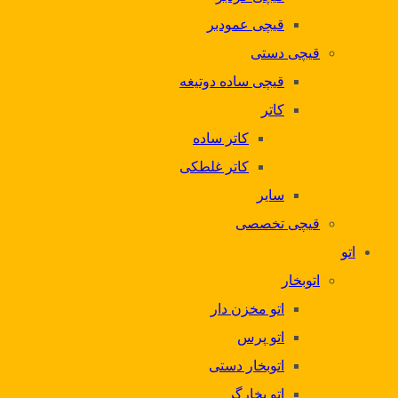
قیچی عمودبر
قیچی دستی
قیچی ساده دوتیغه
کاتر
کاتر ساده
کاتر غلطکی
سایر
قیچی تخصصی
اتو
اتوبخار
اتو مخزن دار
اتو پرس
اتوبخار دستی
اتو بخارگر