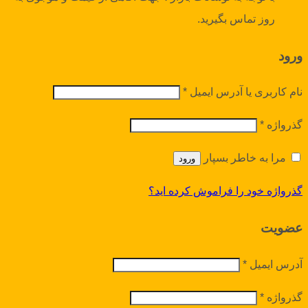
روز تماس بگیرید.
ورود
نام کاربری یا آدرس ایمیل
*
گذرواژه
*
مرا به خاطر بسپار
ورود
گذرواژه خود را فراموش کرده اید؟
عضویت
آدرس ایمیل
*
گذرواژه
*