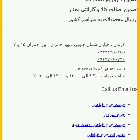
تضمین اصالت کالا و گارانتی معتبر
ارسال محصولات به سراسر کشور
کرمان ، خیابان شمال جنوبی شهید چمران ، بین چمران ۱۵ و ۱۷
۰۳۴۳۲۲۵۰۲۵۵
۰۹۱۳۷۰۶۶۷۳۰
halavatishop@gmail.com
ساعات تماس :۸:۳۰ الی ۱۳:۰۰ و ۱۷:۰۰ الی ۲۰:۳۰
Call us
Email us
قیمت چرخ خیاطی
چرخ سردوز
قیمت چرخ خیاطی دست دوم
تعمیرات چرخ خیاطی