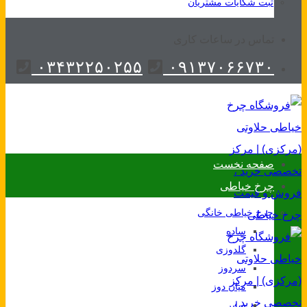
ثبت شکایات مشتریان
تماس در ساعات کاری
۰۳۴۳۲۲۵۰۲۵۵
۰۹۱۳۷۰۶۶۷۳۰
صفحه نخست
چرخ خیاطی
چرخ خیاطی خانگی
ساده
گلدوزی
سردوز
میان دوز
سایر