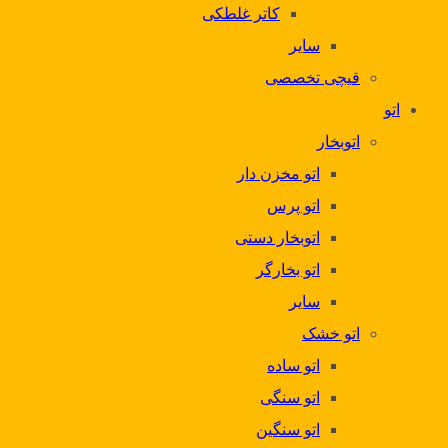
کاتر غلطکی
سایر
قیچی تخصصی
اتو
اتوبخار
اتو مخزن دار
اتو پرس
اتوبخار دستی
اتو بخارگر
سایر
اتو خشک
اتو ساده
اتو سنگی
اتو سنگین