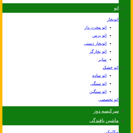
اتو
اتوبخار
اتو مخزن دار
اتو پرس
اتوبخار دستی
اتو بخارگر
سایر
اتو خشک
اتو ساده
اتو سنگی
اتو سنگین
اتو تخصصی
سرکیسه دوز
ماشین بافندگی
مکانیکی