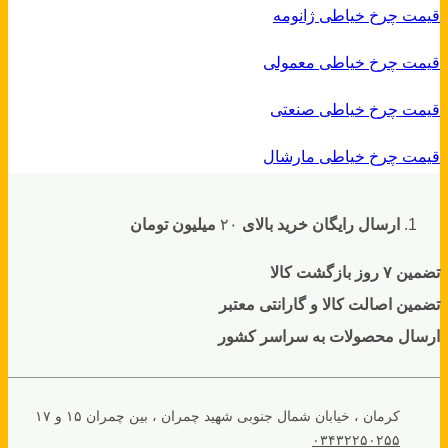
قیمت چرخ خیاطی ژانومه
قیمت چرخ خیاطی معمولی
قیمت چرخ خیاطی صنعتی
قیمت چرخ خیاطی مارشال
ارسال رایگان خرید بالای
۲۰
میلیون تومان
تضمین ۷ روز بازگشت کالا
تضمین اصالت کالا و گارانتی معتبر
ارسال محصولات به سراسر کشور
کرمان ، خیابان شمال جنوبی شهید چمران ، بین چمران ۱۵ و ۱۷
۰۳۴۳۲۲۵۰۲۵۵