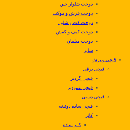
دوخت شلوار جین
دوخت فرش و موکت
دوخت کت و شلوار
دوخت کیف و کفش
دوخت مبلمان
سایر
قیچی و برش
قیچی برقی
قیچی گردبر
قیچی عمودبر
قیچی دستی
قیچی ساده دوتیغه
کاتر
کاتر ساده