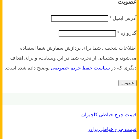
عضویت
آدرس ایمیل
*
گذرواژه
*
اطلاعات شخصی شما برای پردازش سفارش شما استفاده
می‌شود، و پشتیبانی از تجربه شما در این وبسایت، و برای اهداف
دیگری که در
سیاست حفظ حریم خصوصی
توضیح داده شده است.
عضویت
قیمت چرخ خیاطی کاچیران
قیمت چرخ خیاطی برادر