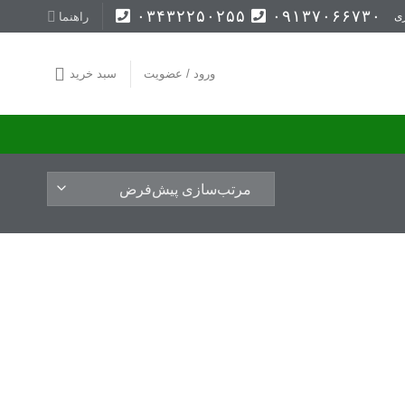
۰۳۴۳۲۲۵۰۲۵۵
۰۹۱۳۷۰۶۶۷۳۰
راهنما
ی
ورود / عضویت
سبد خرید