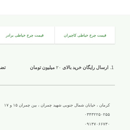
قیمت چرخ خیاطی کاچیران
قیمت چرخ خیاطی برادر
ارسال رایگان خرید بالای
۲۰
میلیون تومان
تضمین ۷ ر
کرمان ، خیابان شمال جنوبی شهید چمران ، بین چمران ۱۵ و ۱۷
۰۳۴۳۲۲۵۰۲۵۵
۰۹۱۳۷۰۶۶۷۳۰