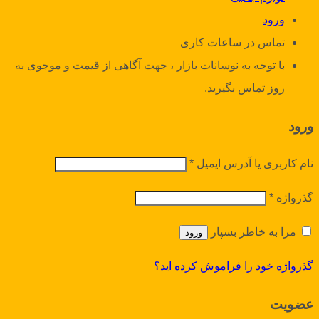
ورود
تماس در ساعات کاری
با توجه به نوسانات بازار ، جهت آگاهی از قیمت و موجوی به
روز تماس بگیرید.
ورود
نام کاربری یا آدرس ایمیل
*
گذرواژه
*
مرا به خاطر بسپار
ورود
گذرواژه خود را فراموش کرده اید؟
عضویت