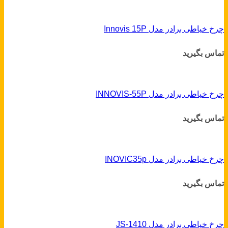
چرخ خیاطی برادر مدل Innovis 15P
تماس بگیرید
چرخ خیاطی برادر مدل INNOVIS-55P
تماس بگیرید
چرخ خیاطی برادر مدل INOVIC35p
تماس بگیرید
چرخ خیاطی برادر مدل JS-1410