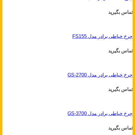
تماس بگیرید
چرخ خیاطی برادر مدل FS155
تماس بگیرید
چرخ خیاطی برادر مدل GS-2700
تماس بگیرید
چرخ خیاطی برادر مدل GS-3700
تماس بگیرید