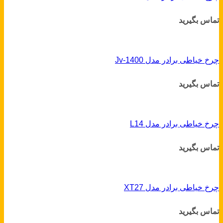
تماس بگیرید
چرخ خیاطی برادر مدل Jv-1400
تماس بگیرید
چرخ خیاطی برادر مدل L14
تماس بگیرید
چرخ خیاطی برادر مدل XT27
تماس بگیرید