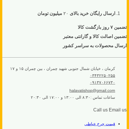
ارسال رایگان خرید بالای
۲۰
میلیون تومان
تضمین ۷ روز بازگشت کالا
تضمین اصالت کالا و گارانتی معتبر
ارسال محصولات به سراسر کشور
کرمان ، خیابان شمال جنوبی شهید چمران ، بین چمران ۱۵ و ۱۷
۰۳۴۳۲۲۵۰۲۵۵
۰۹۱۳۷۰۶۶۷۳۰
halavatishop@gmail.com
ساعات تماس :۸:۳۰ الی ۱۳:۰۰ و ۱۷:۰۰ الی ۲۰:۳۰
Call us
Email us
قیمت چرخ خیاطی