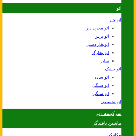
اتو
اتوبخار
اتو مخزن دار
اتو پرس
اتوبخار دستی
اتو بخارگر
سایر
اتو خشک
اتو ساده
اتو سنگی
اتو سنگین
اتو تخصصی
سرکیسه دوز
ماشین بافندگی
مکانیکی