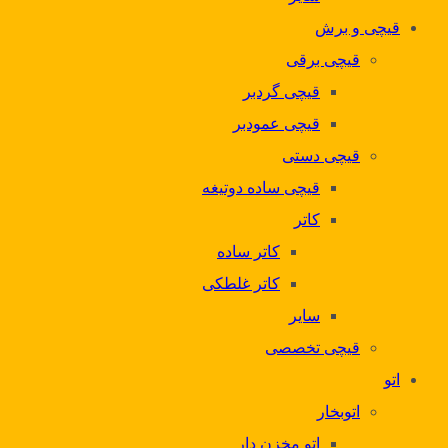
قیچی و برش
قیچی برقی
قیچی گردبر
قیچی عمودبر
قیچی دستی
قیچی ساده دوتیغه
کاتر
کاتر ساده
کاتر غلطکی
سایر
قیچی تخصصی
اتو
اتوبخار
اتو مخزن دار