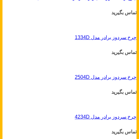
تماس بگیرید
چرخ سردوز برادر مدل 1334D
تماس بگیرید
چرخ سردوز برادر مدل 2504D
تماس بگیرید
چرخ سردوز برادر مدل 4234D
تماس بگیرید