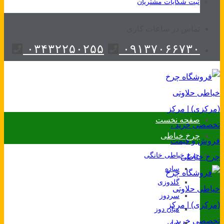
ثبت شکایات مشتریان
تماس در ساعات کاری
۰۳۴۳۲۲۵۰۲۵۵
۰۹۱۳۷۰۶۶۷۳۰
صفحه نخست
چرخ خیاطی
چرخ خیاطی خانگی
ساده
گلدوزی
سردوز
میان دوز
سایر