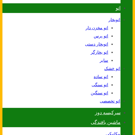
اتو
اتوبخار
اتو مخزن دار
اتو پرس
اتوبخار دستی
اتو بخارگر
سایر
اتو خشک
اتو ساده
اتو سنگی
اتو سنگین
اتو تخصصی
سرکیسه دوز
ماشین بافندگی
مکانیکی