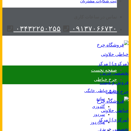
ثبت شکایات مشتریان
تماس در ساعات کاری
۰۳۴۳۲۲۵۰۲۵۵
۰۹۱۳۷۰۶۶۷۳۰
صفحه نخست
چرخ خیاطی
چرخ خیاطی خانگی
ساده
گلدوزی
سردوز
میان دوز
سایر