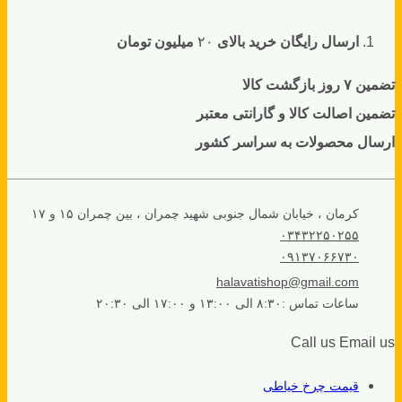
ارسال رایگان خرید بالای
۲۰
میلیون تومان
تضمین ۷ روز بازگشت کالا
تضمین اصالت کالا و گارانتی معتبر
ارسال محصولات به سراسر کشور
کرمان ، خیابان شمال جنوبی شهید چمران ، بین چمران ۱۵ و ۱۷
۰۳۴۳۲۲۵۰۲۵۵
۰۹۱۳۷۰۶۶۷۳۰
halavatishop@gmail.com
ساعات تماس :۸:۳۰ الی ۱۳:۰۰ و ۱۷:۰۰ الی ۲۰:۳۰
Call us
Email us
قیمت چرخ خیاطی