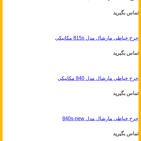
تماس بگیرید
چرخ خیاطی مارشال مدل 815s مکانیکی
تماس بگیرید
چرخ خیاطی مارشال مدل 840 مکانیکی
تماس بگیرید
چرخ خیاطی مارشال مدل 840s-new
تماس بگیرید