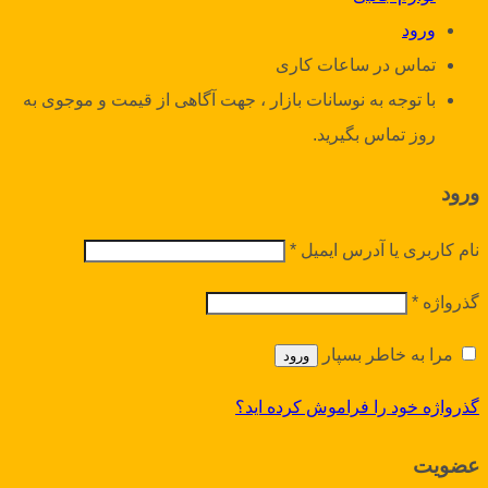
ورود
تماس در ساعات کاری
با توجه به نوسانات بازار ، جهت آگاهی از قیمت و موجوی به
روز تماس بگیرید.
ورود
نام کاربری یا آدرس ایمیل
*
گذرواژه
*
مرا به خاطر بسپار
ورود
گذرواژه خود را فراموش کرده اید؟
عضویت