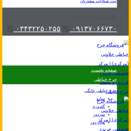
ثبت شکایات مشتریان
تماس در ساعات کاری
۰۳۴۳۲۲۵۰۲۵۵
۰۹۱۳۷۰۶۶۷۳۰
صفحه نخست
چرخ خیاطی
چرخ خیاطی خانگی
ساده
گلدوزی
سردوز
میان دوز
سایر