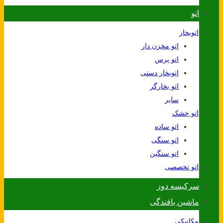
اتو
اتوبخار
اتو مخزن دار
اتو پرس
اتوبخار دستی
اتو بخارگر
سایر
اتو خشک
اتو ساده
اتو سنگی
اتو سنگین
اتو تخصصی
سرکیسه دوز
ماشین بافندگی
مکانیکی