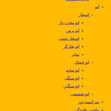
اتو
اتوبخار
اتو مخزن دار
اتو پرس
اتوبخار دستی
اتو بخارگر
سایر
اتو خشک
اتو ساده
اتو سنگی
اتو سنگین
اتو تخصصی
سرکیسه دوز
ماشین بافندگی