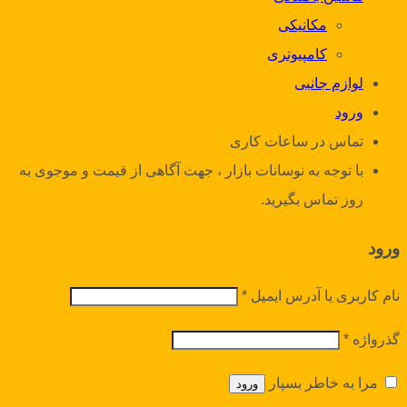
مکانیکی
کامپیوتری
لوازم جانبی
ورود
تماس در ساعات کاری
با توجه به نوسانات بازار ، جهت آگاهی از قیمت و موجوی به
روز تماس بگیرید.
ورود
نام کاربری یا آدرس ایمیل
*
گذرواژه
*
مرا به خاطر بسپار
ورود