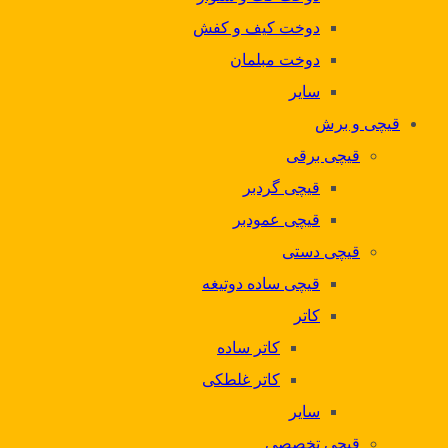
دوخت کیف و کفش
دوخت مبلمان
سایر
قیچی و برش
قیچی برقی
قیچی گردبر
قیچی عمودبر
قیچی دستی
قیچی ساده دوتیغه
کاتر
کاتر ساده
کاتر غلطکی
سایر
قیچی تخصصی