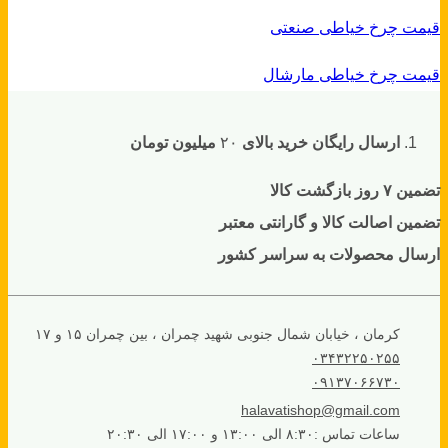
قیمت چرخ خیاطی صنعتی
قیمت چرخ خیاطی مارشال
ارسال رایگان خرید بالای
۲۰
میلیون تومان
تضمین ۷ روز بازگشت کالا
تضمین اصالت کالا و گارانتی معتبر
ارسال محصولات به سراسر کشور
کرمان ، خیابان شمال جنوبی شهید چمران ، بین چمران ۱۵ و ۱۷
۰۳۴۳۲۲۵۰۲۵۵
۰۹۱۳۷۰۶۶۷۳۰
halavatishop@gmail.com
ساعات تماس :۸:۳۰ الی ۱۳:۰۰ و ۱۷:۰۰ الی ۲۰:۳۰