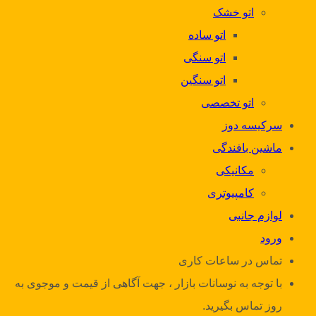
اتو خشک
اتو ساده
اتو سنگی
اتو سنگین
اتو تخصصی
سرکیسه دوز
ماشین بافندگی
مکانیکی
کامپیوتری
لوازم جانبی
ورود
تماس در ساعات کاری
با توجه به نوسانات بازار ، جهت آگاهی از قیمت و موجوی به
روز تماس بگیرید.