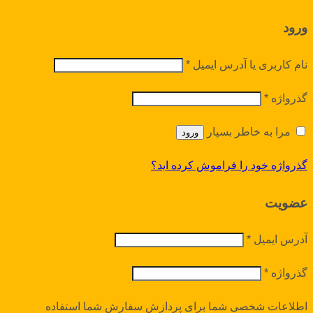
ورود
نام کاربری یا آدرس ایمیل
*
گذرواژه
*
مرا به خاطر بسپار
ورود
گذرواژه خود را فراموش کرده اید؟
عضویت
آدرس ایمیل
*
گذرواژه
*
اطلاعات شخصی شما برای پردازش سفارش شما استفاده