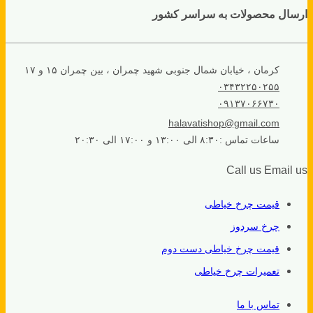
ارسال محصولات به سراسر کشور
کرمان ، خیابان شمال جنوبی شهید چمران ، بین چمران ۱۵ و ۱۷
۰۳۴۳۲۲۵۰۲۵۵
۰۹۱۳۷۰۶۶۷۳۰
halavatishop@gmail.com
ساعات تماس :۸:۳۰ الی ۱۳:۰۰ و ۱۷:۰۰ الی ۲۰:۳۰
Call us
Email us
قیمت چرخ خیاطی
چرخ سردوز
قیمت چرخ خیاطی دست دوم
تعمیرات چرخ خیاطی
تماس با ما