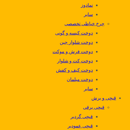
نمادوز
سایر
چرخ خیاطی تخصصی
دوخت کیسه و گونی
دوخت شلوار جین
دوخت فرش و موکت
دوخت کت و شلوار
دوخت کیف و کفش
دوخت مبلمان
سایر
قیچی و برش
قیچی برقی
قیچی گردبر
قیچی عمودبر