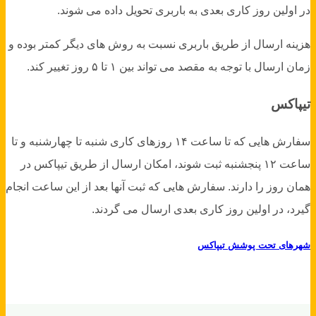
در اولین روز کاری بعدی به باربری تحویل داده می شوند.
هزینه ارسال از طریق باربری نسبت به روش های دیگر کمتر بوده و
زمان ارسال با توجه به مقصد می تواند بین ۱ تا ۵ روز تغییر کند.
تیپاکس
سفارش هایی که تا ساعت ۱۴ روزهای کاری شنبه تا چهارشنبه و تا
ساعت ۱۲ پنجشنبه ثبت شوند، امکان ارسال از طریق تیپاکس در
همان روز را دارند. سفارش هایی که ثبت آنها بعد از این ساعت انجام
گیرد، در اولین روز کاری بعدی ارسال می گردند.
شهرهای تحت پوشش تیپاکس