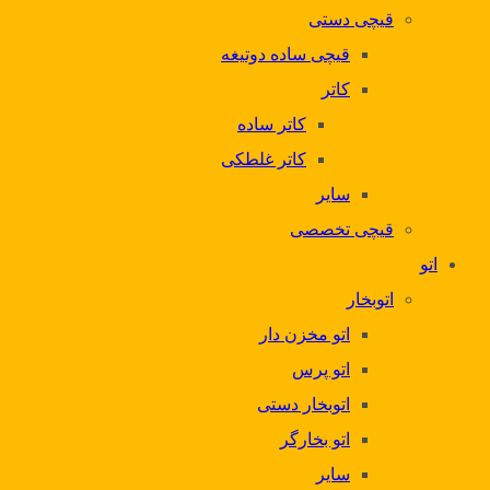
قیچی دستی
قیچی ساده دوتیغه
کاتر
کاتر ساده
کاتر غلطکی
سایر
قیچی تخصصی
اتو
اتوبخار
اتو مخزن دار
اتو پرس
اتوبخار دستی
اتو بخارگر
سایر