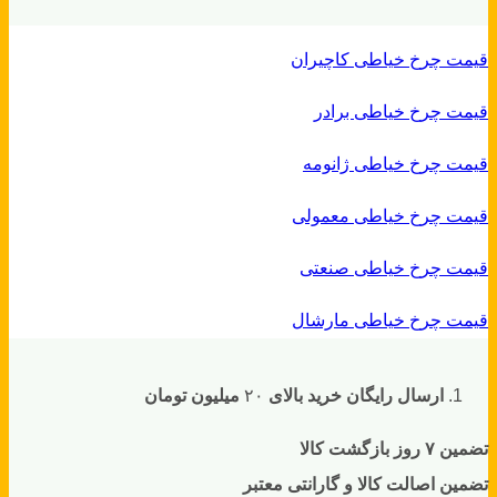
قیمت چرخ خیاطی کاچیران
قیمت چرخ خیاطی برادر
قیمت چرخ خیاطی ژانومه
قیمت چرخ خیاطی معمولی
قیمت چرخ خیاطی صنعتی
قیمت چرخ خیاطی مارشال
ارسال رایگان خرید بالای
۲۰
میلیون تومان
تضمین ۷ روز بازگشت کالا
تضمین اصالت کالا و گارانتی معتبر