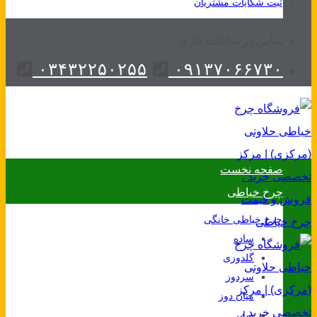
ثبت شکایات مشتریان
تماس در ساعات کاری
۰۳۴۳۲۲۵۰۲۵۵
۰۹۱۳۷۰۶۶۷۳۰
صفحه نخست
چرخ خیاطی
چرخ خیاطی خانگی
ساده
گلدوزی
سردوز
میان دوز
سایر