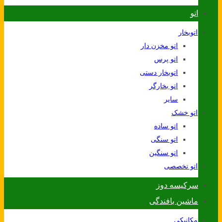
اتو
اتوبخار
اتو مخزن دار
اتو پرس
اتوبخار دستی
اتو بخارگر
سایر
اتو خشک
اتو ساده
اتو سنگی
اتو سنگین
اتو تخصصی
سرکیسه دوز
ماشین بافندگی
مکانیکی