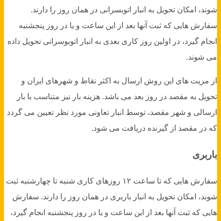
شوند، امکان تحویل به انبار اتوبسرانی در همان روز را دارند.
سفارش هایی که ثبت آنها بعد از این ساعت و یا در روز پنجشنبه
انجام گیرد، در اولین روز کاری بعدی به انبار اتوبوسرانی تحویل داده
می شوند.
از مزیت های این روش ارسال به اکثر نقاط و شهرهای ایران و
تحویل به مقصد در روز بعد می باشد. هزینه بار نیز متناسب با بار
ارسالی و شهر مقصد، توسط انبار تعاونی مورد نظر تعیین می گردد
که در مقصد از گیرنده دریافت می شود.
باربری
سفارش هایی که تا ساعت ۱۲ روزهای کاری شنبه تا چهارشنبه ثبت
شوند، امکان تحویل به انبار باربری در همان روز را دارند. سفارش
هایی که ثبت آنها بعد از این ساعت و یا در روز پنجشنبه انجام گیرد،