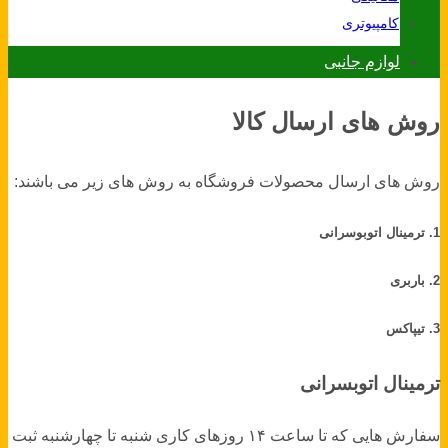
کامپیوتری
لوازم جانبی
روش های ارسال کالا
روش های ارسال محصولات فروشگاه به روش های زیر می باشند:
1. ترمینال اتوبوسرانی
2. باربری
3. تیپاکس
ترمینال اتوبسرانی
سفارش هایی که تا ساعت ۱۴ روزهای کاری شنبه تا چهارشنبه ثبت