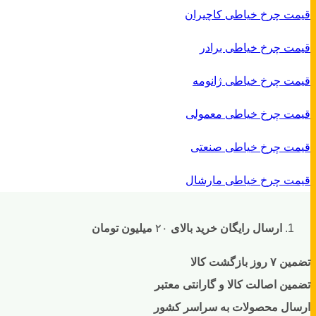
قیمت چرخ خیاطی کاچیران
قیمت چرخ خیاطی برادر
قیمت چرخ خیاطی ژانومه
قیمت چرخ خیاطی معمولی
قیمت چرخ خیاطی صنعتی
قیمت چرخ خیاطی مارشال
ارسال رایگان خرید بالای
۲۰
میلیون تومان
تضمین ۷ روز بازگشت کالا
تضمین اصالت کالا و گارانتی معتبر
ارسال محصولات به سراسر کشور