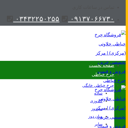
تماس در ساعات کاری
۰۳۴۳۲۲۵۰۲۵۵
۰۹۱۳۷۰۶۶۷۳۰
صفحه نخست
چرخ خیاطی
چرخ خیاطی خانگی
ساده
گلدوزی
سردوز
میان دوز
سایر