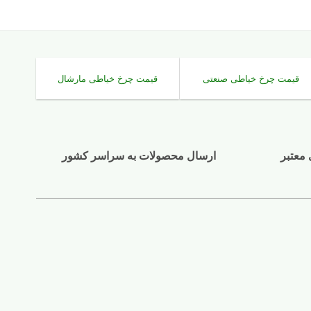
قیمت چرخ خیاطی صنعتی
قیمت چرخ خیاطی مارشال
 معتبر
ارسال محصولات به سراسر کشور