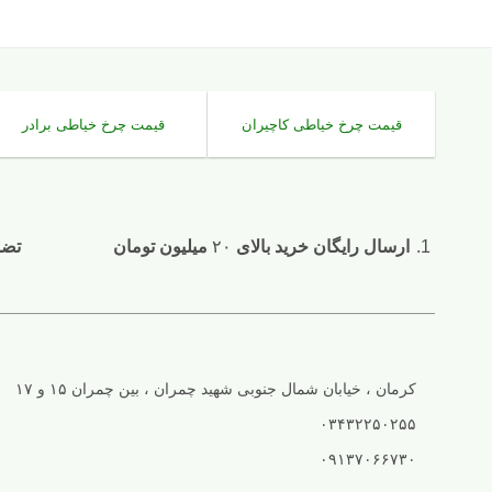
قیمت چرخ خیاطی کاچیران
قیمت چرخ خیاطی برادر
ارسال رایگان خرید بالای
۲۰
میلیون تومان
تضمین ۷ ر
کرمان ، خیابان شمال جنوبی شهید چمران ، بین چمران ۱۵ و ۱۷
۰۳۴۳۲۲۵۰۲۵۵
۰۹۱۳۷۰۶۶۷۳۰