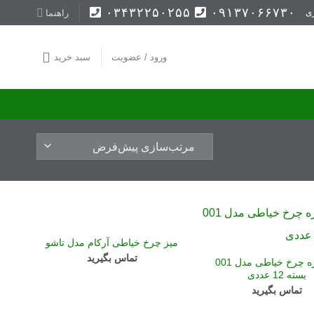
۰۳۴۳۲۲۵۰۲۵۵
۰۹۱۳۷۰۶۶۷۳۰
راهنما
ی
ورود / عضویت
سبد خرید
میز چرخ خیاطی آرکام مدل تاشو
تماس بگیرید
ماسوره چرخ خیاطی مدل 001
بسته 12 عددی
تماس بگیرید