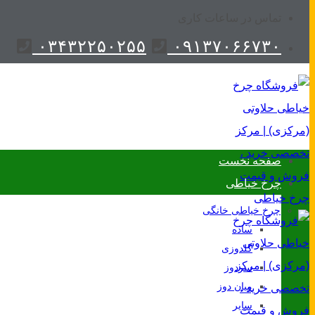
تماس در ساعات کاری
۰۳۴۳۲۲۵۰۲۵۵
۰۹۱۳۷۰۶۶۷۳۰
صفحه نخست
چرخ خیاطی
چرخ خیاطی خانگی
ساده
گلدوزی
سردوز
میان دوز
سایر