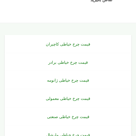
قیمت چرخ خیاطی کاچیران
قیمت چرخ خیاطی برادر
قیمت چرخ خیاطی ژانومه
قیمت چرخ خیاطی معمولی
قیمت چرخ خیاطی صنعتی
قیمت چرخ خیاطی مارشال