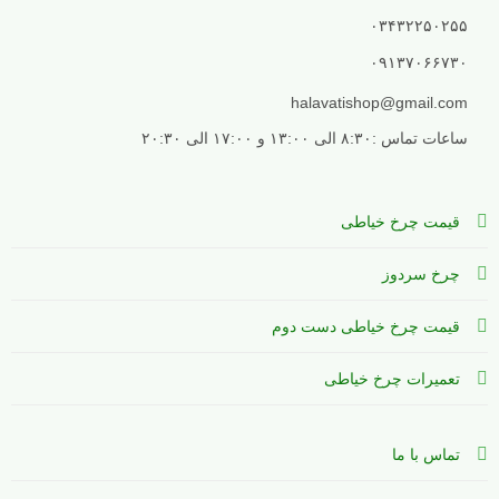
۰۳۴۳۲۲۵۰۲۵۵
۰۹۱۳۷۰۶۶۷۳۰
halavatishop@gmail.com
ساعات تماس :۸:۳۰ الی ۱۳:۰۰ و ۱۷:۰۰ الی ۲۰:۳۰
قیمت چرخ خیاطی
چرخ سردوز
قیمت چرخ خیاطی دست دوم
تعمیرات چرخ خیاطی
تماس با ما