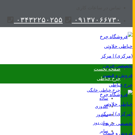
تماس در ساعات کاری
۰۳۴۳۲۲۵۰۲۵۵
۰۹۱۳۷۰۶۶۷۳۰
صفحه نخست
چرخ خیاطی
چرخ خیاطی خانگی
ساده
گلدوزی
سردوز
میان دوز
سایر