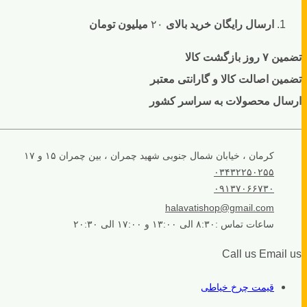
ارسال رایگان خرید بالای
۲۰
میلیون تومان
تضمین ۷ روز بازگشت کالا
تضمین اصالت کالا و گارانتی معتبر
ارسال محصولات به سراسر کشور
کرمان ، خیابان شمال جنوبی شهید چمران ، بین چمران ۱۵ و ۱۷
۰۳۴۳۲۲۵۰۲۵۵
۰۹۱۳۷۰۶۶۷۳۰
halavatishop@gmail.com
ساعات تماس :۸:۳۰ الی ۱۳:۰۰ و ۱۷:۰۰ الی ۲۰:۳۰
Call us
Email us
قیمت چرخ خیاطی