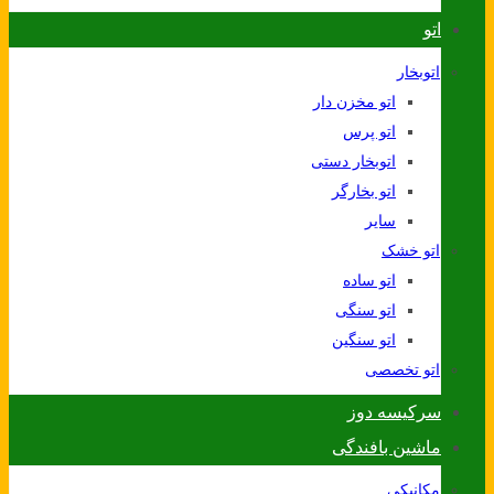
اتو
اتوبخار
اتو مخزن دار
اتو پرس
اتوبخار دستی
اتو بخارگر
سایر
اتو خشک
اتو ساده
اتو سنگی
اتو سنگین
اتو تخصصی
سرکیسه دوز
ماشین بافندگی
مکانیکی