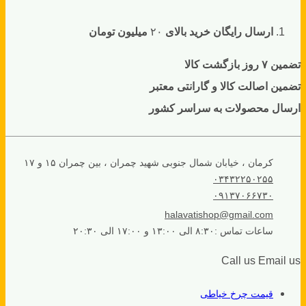
ارسال رایگان خرید بالای
۲۰
میلیون تومان
تضمین ۷ روز بازگشت کالا
تضمین اصالت کالا و گارانتی معتبر
ارسال محصولات به سراسر کشور
کرمان ، خیابان شمال جنوبی شهید چمران ، بین چمران ۱۵ و ۱۷
۰۳۴۳۲۲۵۰۲۵۵
۰۹۱۳۷۰۶۶۷۳۰
halavatishop@gmail.com
ساعات تماس :۸:۳۰ الی ۱۳:۰۰ و ۱۷:۰۰ الی ۲۰:۳۰
Call us
Email us
قیمت چرخ خیاطی