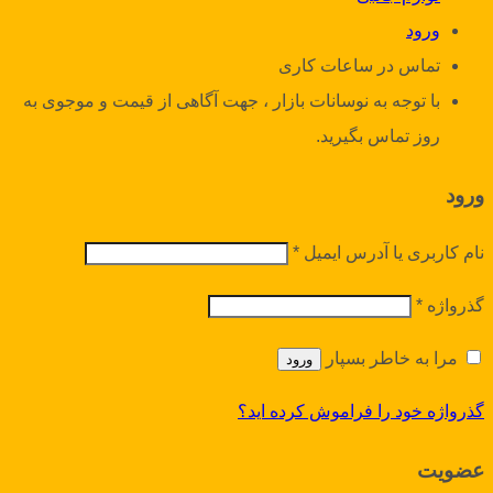
ورود
تماس در ساعات کاری
با توجه به نوسانات بازار ، جهت آگاهی از قیمت و موجوی به
روز تماس بگیرید.
ورود
نام کاربری یا آدرس ایمیل
*
گذرواژه
*
مرا به خاطر بسپار
ورود
گذرواژه خود را فراموش کرده اید؟
عضویت