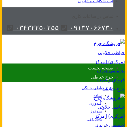
ثبت شکایات مشتریان
تماس در ساعات کاری
۰۳۴۳۲۲۵۰۲۵۵
۰۹۱۳۷۰۶۶۷۳۰
صفحه نخست
چرخ خیاطی
چرخ خیاطی خانگی
ساده
گلدوزی
سردوز
میان دوز
سایر