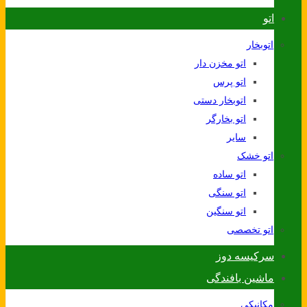
اتو
اتوبخار
اتو مخزن دار
اتو پرس
اتوبخار دستی
اتو بخارگر
سایر
اتو خشک
اتو ساده
اتو سنگی
اتو سنگین
اتو تخصصی
سرکیسه دوز
ماشین بافندگی
مکانیکی