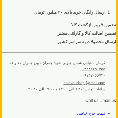
ارسال رایگان خرید بالای
۲۰
میلیون تومان
تضمین ۷ روز بازگشت کالا
تضمین اصالت کالا و گارانتی معتبر
ارسال محصولات به سراسر کشور
کرمان ، خیابان شمال جنوبی شهید چمران ، بین چمران ۱۵ و ۱۷
۰۳۴۳۲۲۵۰۲۵۵
۰۹۱۳۷۰۶۶۷۳۰
halavatishop@gmail.com
ساعات تماس :۸:۳۰ الی ۱۳:۰۰ و ۱۷:۰۰ الی ۲۰:۳۰
Call us
Email us
قیمت چرخ خیاطی