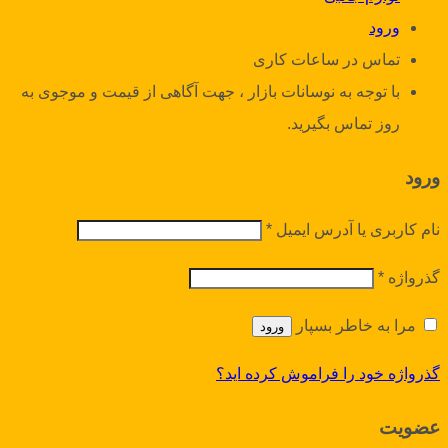
ورود
تماس در ساعات کاری
با توجه به نوسانات بازار ، جهت آگاهی از قیمت و موجوی به
روز تماس بگیرید.
ورود
نام کاربری یا آدرس ایمیل
*
گذرواژه
*
مرا به خاطر بسپار
ورود
گذرواژه خود را فراموش کرده اید؟
عضویت