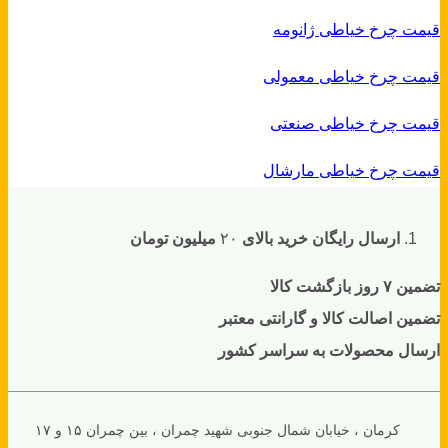
قیمت چرخ خیاطی ژانومه
قیمت چرخ خیاطی معمولی
قیمت چرخ خیاطی صنعتی
قیمت چرخ خیاطی مارشال
ارسال رایگان خرید بالای
۲۰
میلیون تومان
تضمین ۷ روز بازگشت کالا
تضمین اصالت کالا و گارانتی معتبر
ارسال محصولات به سراسر کشور
کرمان ، خیابان شمال جنوبی شهید چمران ، بین چمران ۱۵ و ۱۷