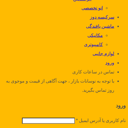
اتو تخصصی
سرکیسه دوز
ماشین بافندگی
مکانیکی
کامپیوتری
لوازم جانبی
ورود
تماس در ساعات کاری
با توجه به نوسانات بازار ، جهت آگاهی از قیمت و موجوی به
روز تماس بگیرید.
ورود
نام کاربری یا آدرس ایمیل
*