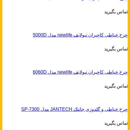
تماس بگیرید
چرخ خیاطی کاچیران نیولایف newlife مدل 5000D
تماس بگیرید
چرخ خیاطی کاچیران نیولایف newlife مدل 6060D
تماس بگیرید
چرخ خیاطی و گلدوزی جانتک JANTECH مدل SP-7300
تماس بگیرید