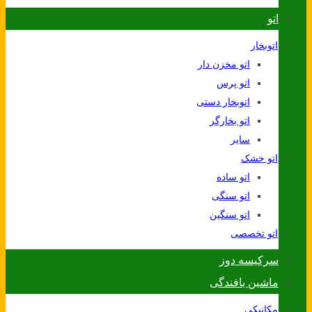
اتو
اتوبخار
اتو مخزن دار
اتو پرس
اتوبخار دستی
اتو بخارگر
سایر
اتو خشک
اتو ساده
اتو سنگی
اتو سنگین
اتو تخصصی
سرکیسه دوز
ماشین بافندگی
مکانیکی