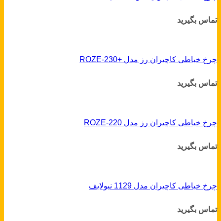
تماس بگیرید
چرخ خیاطی کاچیران رز مدل +ROZE-230
تماس بگیرید
چرخ خیاطی کاچیران رز مدل ROZE-220
تماس بگیرید
چرخ خیاطی کاچیران مدل 1129 نیولایف
تماس بگیرید