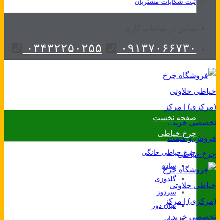
ثبت شکایات مشتریان
تماس در ساعات کاری
۰۳۴۳۲۲۵۰۲۵۵
۰۹۱۳۷۰۶۶۷۳۰
صفحه نخست
چرخ خیاطی
چرخ خیاطی خانگی
ساده
گلدوزی
سردوز
میان دوز
سایر