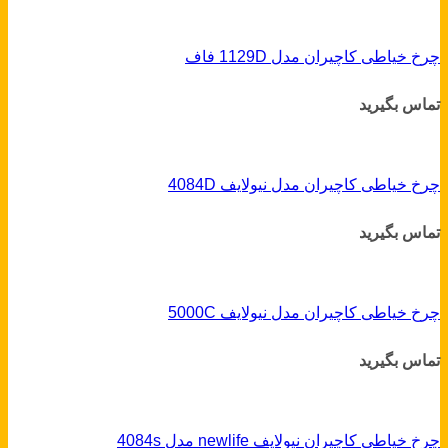
چرخ خیاطی کاچیران مدل 1129D فاف
تماس بگیرید
چرخ خیاطی کاچیران مدل نیولایف 4084D
تماس بگیرید
چرخ خیاطی کاچیران مدل نیولایف 5000C
تماس بگیرید
چرخ خیاطی کاچیران نیولایف newlife مدل 4084s