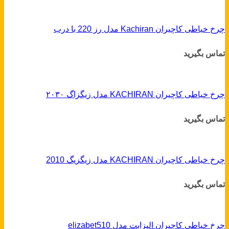
چرخ خیاطی کاچیران Kachiran مدل رز 220 با درب
تماس بگیرید
چرخ خیاطی کاچیران KACHIRAN مدل زیگزاگ ۲۰۳۰
تماس بگیرید
چرخ خیاطی کاچیران KACHIRAN مدل زیگزیگ 2010
تماس بگیرید
چرخ خیاطی کاچیران الیزابت مدل elizabet510