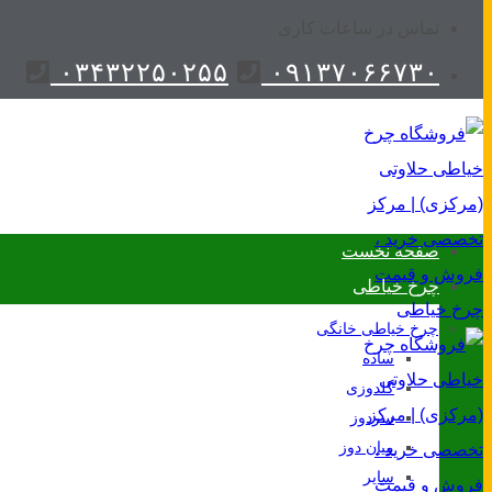
تماس در ساعات کاری
۰۳۴۳۲۲۵۰۲۵۵
۰۹۱۳۷۰۶۶۷۳۰
صفحه نخست
چرخ خیاطی
چرخ خیاطی خانگی
ساده
گلدوزی
سردوز
میان دوز
سایر