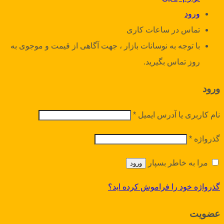
ورود
تماس در ساعات کاری
با توجه به نوسانات بازار ، جهت آگاهی از قیمت و موجوی به
روز تماس بگیرید.
ورود
نام کاربری یا آدرس ایمیل
*
گذرواژه
*
مرا به خاطر بسپار
ورود
گذرواژه خود را فراموش کرده اید؟
عضویت