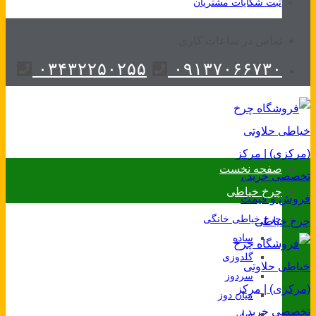
ثبت شکایات مشتریان
تماس در ساعات کاری
۰۳۴۳۲۲۵۰۲۵۵
۰۹۱۳۷۰۶۶۷۳۰
صفحه نخست
چرخ خیاطی
چرخ خیاطی خانگی
ساده
گلدوزی
سردوز
میان دوز
سایر