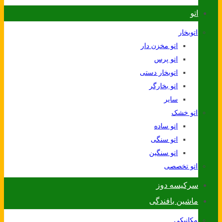
اتو
اتوبخار
اتو مخزن دار
اتو پرس
اتوبخار دستی
اتو بخارگر
سایر
اتو خشک
اتو ساده
اتو سنگی
اتو سنگین
اتو تخصصی
سرکیسه دوز
ماشین بافندگی
مکانیکی