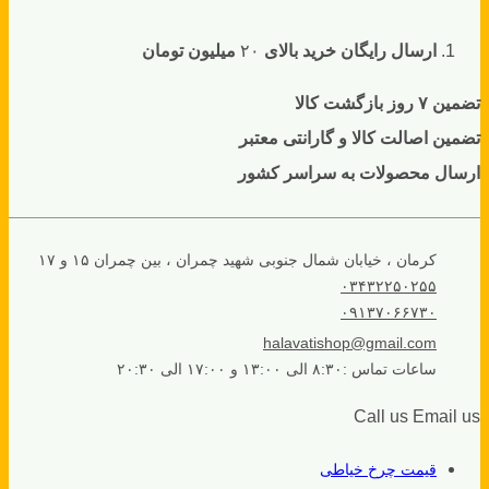
ارسال رایگان خرید بالای
۲۰
میلیون تومان
تضمین ۷ روز بازگشت کالا
تضمین اصالت کالا و گارانتی معتبر
ارسال محصولات به سراسر کشور
کرمان ، خیابان شمال جنوبی شهید چمران ، بین چمران ۱۵ و ۱۷
۰۳۴۳۲۲۵۰۲۵۵
۰۹۱۳۷۰۶۶۷۳۰
halavatishop@gmail.com
ساعات تماس :۸:۳۰ الی ۱۳:۰۰ و ۱۷:۰۰ الی ۲۰:۳۰
Call us
Email us
قیمت چرخ خیاطی