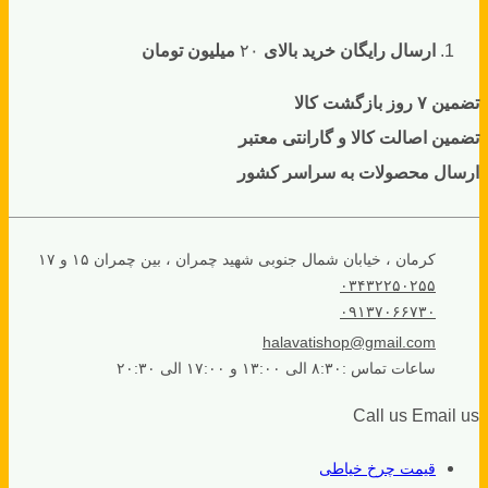
ارسال رایگان خرید بالای
۲۰
میلیون تومان
تضمین ۷ روز بازگشت کالا
تضمین اصالت کالا و گارانتی معتبر
ارسال محصولات به سراسر کشور
کرمان ، خیابان شمال جنوبی شهید چمران ، بین چمران ۱۵ و ۱۷
۰۳۴۳۲۲۵۰۲۵۵
۰۹۱۳۷۰۶۶۷۳۰
halavatishop@gmail.com
ساعات تماس :۸:۳۰ الی ۱۳:۰۰ و ۱۷:۰۰ الی ۲۰:۳۰
Call us
Email us
قیمت چرخ خیاطی