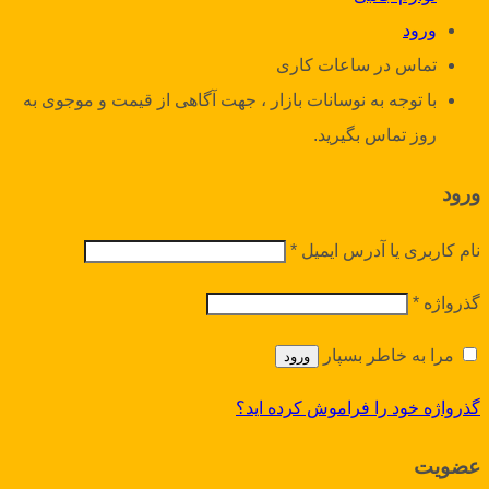
ورود
تماس در ساعات کاری
با توجه به نوسانات بازار ، جهت آگاهی از قیمت و موجوی به
روز تماس بگیرید.
ورود
نام کاربری یا آدرس ایمیل
*
گذرواژه
*
مرا به خاطر بسپار
ورود
گذرواژه خود را فراموش کرده اید؟
عضویت