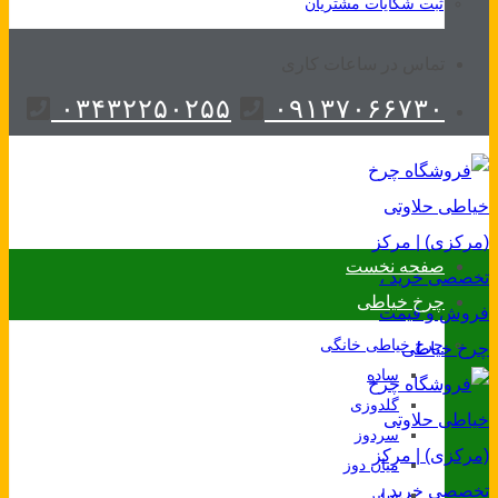
ثبت شکایات مشتریان
تماس در ساعات کاری
۰۳۴۳۲۲۵۰۲۵۵
۰۹۱۳۷۰۶۶۷۳۰
صفحه نخست
چرخ خیاطی
چرخ خیاطی خانگی
ساده
گلدوزی
سردوز
میان دوز
سایر