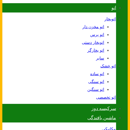
اتو
اتوبخار
اتو مخزن دار
اتو پرس
اتوبخار دستی
اتو بخارگر
سایر
اتو خشک
اتو ساده
اتو سنگی
اتو سنگین
اتو تخصصی
سرکیسه دوز
ماشین بافندگی
مکانیکی