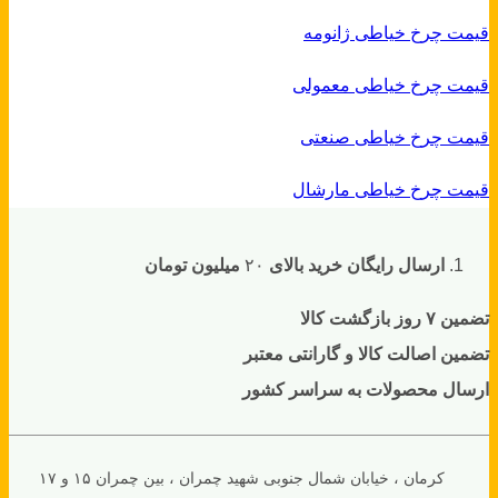
قیمت چرخ خیاطی ژانومه
قیمت چرخ خیاطی معمولی
قیمت چرخ خیاطی صنعتی
قیمت چرخ خیاطی مارشال
ارسال رایگان خرید بالای
۲۰
میلیون تومان
تضمین ۷ روز بازگشت کالا
تضمین اصالت کالا و گارانتی معتبر
ارسال محصولات به سراسر کشور
کرمان ، خیابان شمال جنوبی شهید چمران ، بین چمران ۱۵ و ۱۷