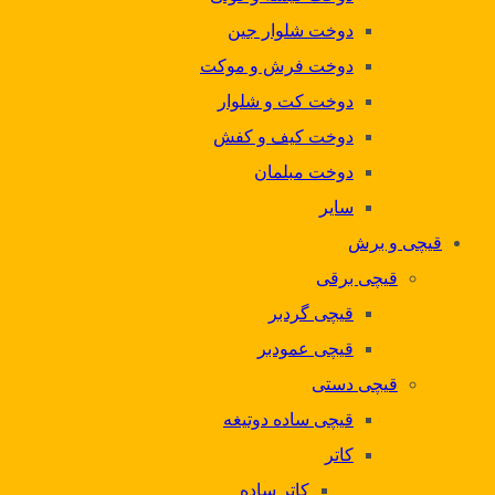
دوخت شلوار جین
دوخت فرش و موکت
دوخت کت و شلوار
دوخت کیف و کفش
دوخت مبلمان
سایر
قیچی و برش
قیچی برقی
قیچی گردبر
قیچی عمودبر
قیچی دستی
قیچی ساده دوتیغه
کاتر
کاتر ساده