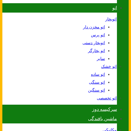
اتو
اتوبخار
اتو مخزن دار
اتو پرس
اتوبخار دستی
اتو بخارگر
سایر
اتو خشک
اتو ساده
اتو سنگی
اتو سنگین
اتو تخصصی
سرکیسه دوز
ماشین بافندگی
مکانیکی