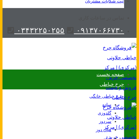
ثبت شکایات مشتریان
تماس در ساعات کاری
۰۳۴۳۲۲۵۰۲۵۵
۰۹۱۳۷۰۶۶۷۳۰
صفحه نخست
چرخ خیاطی
چرخ خیاطی خانگی
ساده
گلدوزی
سردوز
میان دوز
سایر