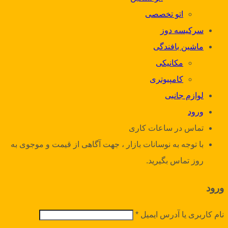
اتو تخصصی
سرکیسه دوز
ماشین بافندگی
مکانیکی
کامپیوتری
لوازم جانبی
ورود
تماس در ساعات کاری
با توجه به نوسانات بازار ، جهت آگاهی از قیمت و موجوی به
روز تماس بگیرید.
ورود
نام کاربری یا آدرس ایمیل
*