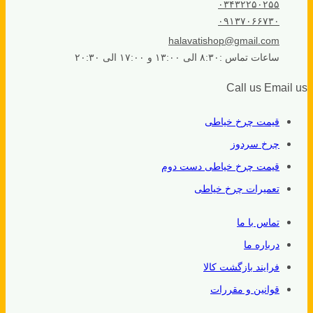
۰۳۴۳۲۲۵۰۲۵۵
۰۹۱۳۷۰۶۶۷۳۰
halavatishop@gmail.com
ساعات تماس :۸:۳۰ الی ۱۳:۰۰ و ۱۷:۰۰ الی ۲۰:۳۰
Call us
Email us
قیمت چرخ خیاطی
چرخ سردوز
قیمت چرخ خیاطی دست دوم
تعمیرات چرخ خیاطی
تماس با ما
درباره ما
فرایند بازگشت کالا
قوانین و مقررات