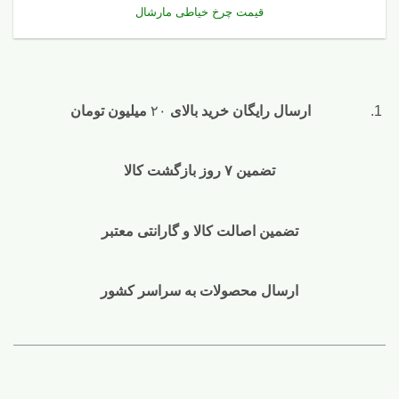
قیمت چرخ خیاطی مارشال
ارسال رایگان خرید بالای
۲۰
میلیون تومان
تضمین ۷ روز بازگشت کالا
تضمین اصالت کالا و گارانتی معتبر
ارسال محصولات به سراسر کشور