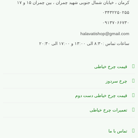
کرمان ، خیابان شمال جنوبی شهید چمران ، بین چمران ۱۵ و ۱۷
۰۳۴۳۲۲۵۰۲۵۵
۰۹۱۳۷۰۶۶۷۳۰
halavatishop@gmail.com
ساعات تماس :۸:۳۰ الی ۱۳:۰۰ و ۱۷:۰۰ الی ۲۰:۳۰
قیمت چرخ خیاطی
چرخ سردوز
قیمت چرخ خیاطی دست دوم
تعمیرات چرخ خیاطی
تماس با ما