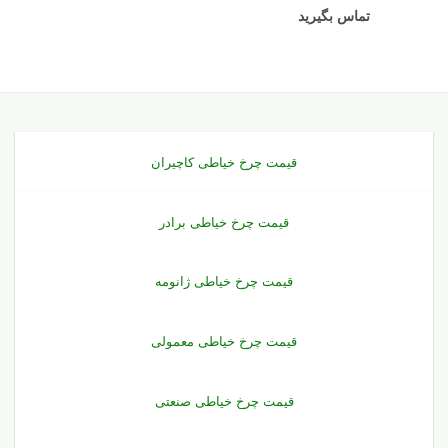
تماس بگیرید
قیمت چرخ خیاطی کاچیران
قیمت چرخ خیاطی برادر
قیمت چرخ خیاطی ژانومه
قیمت چرخ خیاطی معمولی
قیمت چرخ خیاطی صنعتی