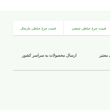
قیمت چرخ خیاطی صنعتی
قیمت چرخ خیاطی مارشال
 معتبر
ارسال محصولات به سراسر کشور