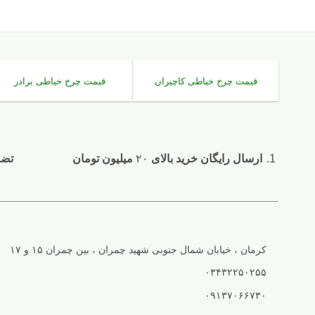
قیمت چرخ خیاطی کاچیران
قیمت چرخ خیاطی برادر
ارسال رایگان خرید بالای
۲۰
میلیون تومان
تضمین ۷ ر
کرمان ، خیابان شمال جنوبی شهید چمران ، بین چمران ۱۵ و ۱۷
۰۳۴۳۲۲۵۰۲۵۵
۰۹۱۳۷۰۶۶۷۳۰