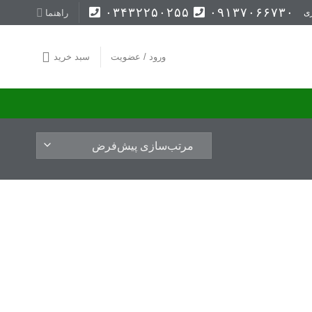
۰۳۴۳۲۲۵۰۲۵۵
۰۹۱۳۷۰۶۶۷۳۰
راهنما
ی
ورود / عضویت
سبد خرید