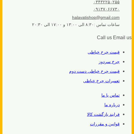
۰۳۴۳۲۲۵۰۲۵۵
۰۹۱۳۷۰۶۶۷۳۰
halavatishop@gmail.com
ساعات تماس :۸:۳۰ الی ۱۳:۰۰ و ۱۷:۰۰ الی ۲۰:۳۰
Call us
Email us
قیمت چرخ خیاطی
چرخ سردوز
قیمت چرخ خیاطی دست دوم
تعمیرات چرخ خیاطی
تماس با ما
درباره ما
فرایند بازگشت کالا
قوانین و مقررات