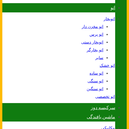
اتو
اتوبخار
اتو مخزن دار
اتو پرس
اتوبخار دستی
اتو بخارگر
سایر
اتو خشک
اتو ساده
اتو سنگی
اتو سنگین
اتو تخصصی
سرکیسه دوز
ماشین بافندگی
مکانیکی