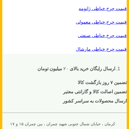
قیمت چرخ خیاطی ژانومه
قیمت چرخ خیاطی معمولی
قیمت چرخ خیاطی صنعتی
قیمت چرخ خیاطی مارشال
ارسال رایگان خرید بالای
۲۰
میلیون تومان
تضمین ۷ روز بازگشت کالا
تضمین اصالت کالا و گارانتی معتبر
ارسال محصولات به سراسر کشور
کرمان ، خیابان شمال جنوبی شهید چمران ، بین چمران ۱۵ و ۱۷