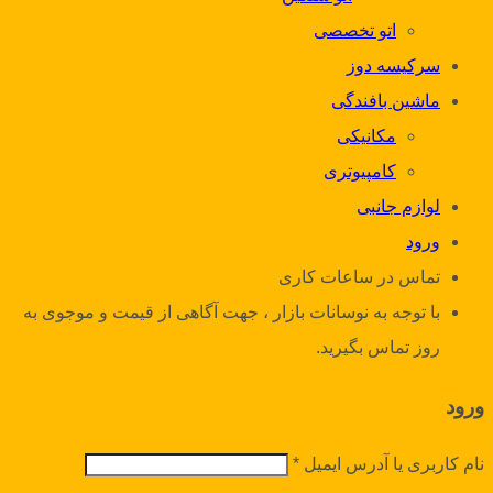
اتو تخصصی
سرکیسه دوز
ماشین بافندگی
مکانیکی
کامپیوتری
لوازم جانبی
ورود
تماس در ساعات کاری
با توجه به نوسانات بازار ، جهت آگاهی از قیمت و موجوی به
روز تماس بگیرید.
ورود
نام کاربری یا آدرس ایمیل
*