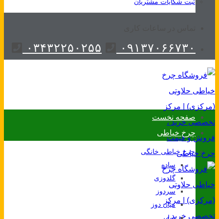
ثبت شکایات مشتریان
تماس در ساعات کاری
۰۳۴۳۲۲۵۰۲۵۵
۰۹۱۳۷۰۶۶۷۳۰
صفحه نخست
چرخ خیاطی
چرخ خیاطی خانگی
ساده
گلدوزی
سردوز
میان دوز
سایر