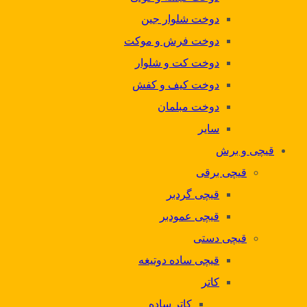
دوخت شلوار جین
دوخت فرش و موکت
دوخت کت و شلوار
دوخت کیف و کفش
دوخت مبلمان
سایر
قیچی و برش
قیچی برقی
قیچی گردبر
قیچی عمودبر
قیچی دستی
قیچی ساده دوتیغه
کاتر
کاتر ساده