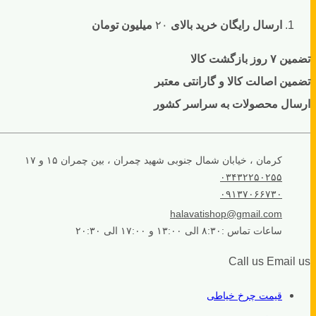
ارسال رایگان خرید بالای
۲۰
میلیون تومان
تضمین ۷ روز بازگشت کالا
تضمین اصالت کالا و گارانتی معتبر
ارسال محصولات به سراسر کشور
کرمان ، خیابان شمال جنوبی شهید چمران ، بین چمران ۱۵ و ۱۷
۰۳۴۳۲۲۵۰۲۵۵
۰۹۱۳۷۰۶۶۷۳۰
halavatishop@gmail.com
ساعات تماس :۸:۳۰ الی ۱۳:۰۰ و ۱۷:۰۰ الی ۲۰:۳۰
Call us
Email us
قیمت چرخ خیاطی