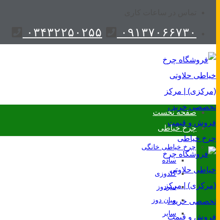
تماس در ساعات کاری
۰۳۴۳۲۲۵۰۲۵۵
۰۹۱۳۷۰۶۶۷۳۰
صفحه نخست
چرخ خیاطی
چرخ خیاطی خانگی
ساده
گلدوزی
سردوز
میان دوز
سایر