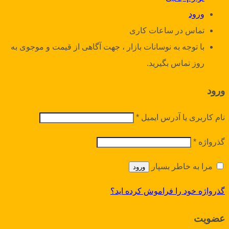
ورود
تماس در ساعات کاری
با توجه به نوسانات بازار ، جهت آگاهی از قیمت و موجوی به
روز تماس بگیرید.
ورود
نام کاربری یا آدرس ایمیل
*
گذرواژه
*
مرا به خاطر بسپار
ورود
گذرواژه خود را فراموش کرده اید؟
عضویت