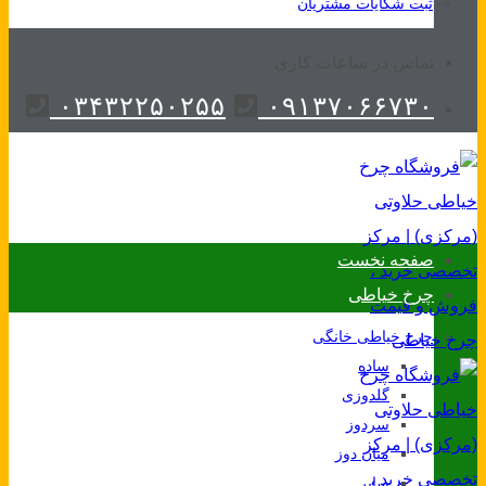
ثبت شکایات مشتریان
تماس در ساعات کاری
۰۳۴۳۲۲۵۰۲۵۵
۰۹۱۳۷۰۶۶۷۳۰
صفحه نخست
چرخ خیاطی
چرخ خیاطی خانگی
ساده
گلدوزی
سردوز
میان دوز
سایر