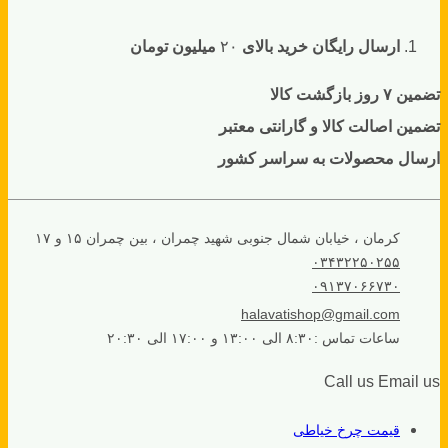
ارسال رایگان خرید بالای
۲۰
میلیون تومان
تضمین ۷ روز بازگشت کالا
تضمین اصالت کالا و گارانتی معتبر
ارسال محصولات به سراسر کشور
کرمان ، خیابان شمال جنوبی شهید چمران ، بین چمران ۱۵ و ۱۷
۰۳۴۳۲۲۵۰۲۵۵
۰۹۱۳۷۰۶۶۷۳۰
halavatishop@gmail.com
ساعات تماس :۸:۳۰ الی ۱۳:۰۰ و ۱۷:۰۰ الی ۲۰:۳۰
Call us
Email us
قیمت چرخ خیاطی