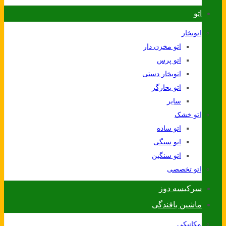
اتو
اتوبخار
اتو مخزن دار
اتو پرس
اتوبخار دستی
اتو بخارگر
سایر
اتو خشک
اتو ساده
اتو سنگی
اتو سنگین
اتو تخصصی
سرکیسه دوز
ماشین بافندگی
مکانیکی