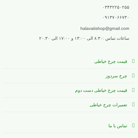
۰۳۴۳۲۲۵۰۲۵۵
۰۹۱۳۷۰۶۶۷۳۰
halavatishop@gmail.com
ساعات تماس :۸:۳۰ الی ۱۳:۰۰ و ۱۷:۰۰ الی ۲۰:۳۰
قیمت چرخ خیاطی
چرخ سردوز
قیمت چرخ خیاطی دست دوم
تعمیرات چرخ خیاطی
تماس با ما