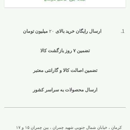
ارسال رایگان خرید بالای
۲۰
میلیون تومان
تضمین ۷ روز بازگشت کالا
تضمین اصالت کالا و گارانتی معتبر
ارسال محصولات به سراسر کشور
کرمان ، خیابان شمال جنوبی شهید چمران ، بین چمران ۱۵ و ۱۷