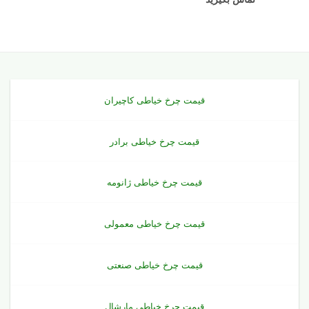
قیمت چرخ خیاطی کاچیران
قیمت چرخ خیاطی برادر
قیمت چرخ خیاطی ژانومه
قیمت چرخ خیاطی معمولی
قیمت چرخ خیاطی صنعتی
قیمت چرخ خیاطی مارشال