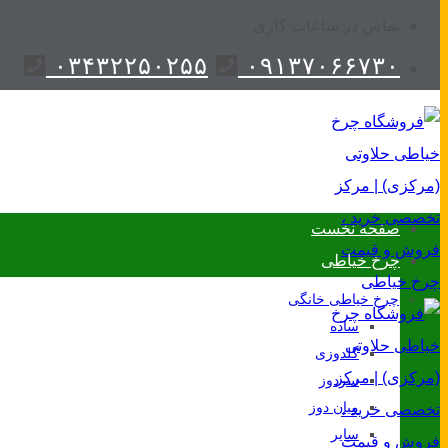
تماس در ساعات کاری
۰۳۴۳۲۲۵۰۲۵۵
۰۹۱۳۷۰۶۶۷۳۰
صفحه نخست
چرخ خیاطی
چرخ خیاطی خانگی
ساده
گلدوزی
سردوز
میان دوز
سایر