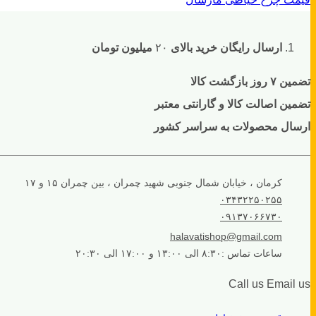
ارسال رایگان خرید بالای
۲۰
میلیون تومان
تضمین ۷ روز بازگشت کالا
تضمین اصالت کالا و گارانتی معتبر
ارسال محصولات به سراسر کشور
کرمان ، خیابان شمال جنوبی شهید چمران ، بین چمران ۱۵ و ۱۷
۰۳۴۳۲۲۵۰۲۵۵
۰۹۱۳۷۰۶۶۷۳۰
halavatishop@gmail.com
ساعات تماس :۸:۳۰ الی ۱۳:۰۰ و ۱۷:۰۰ الی ۲۰:۳۰
Call us
Email us