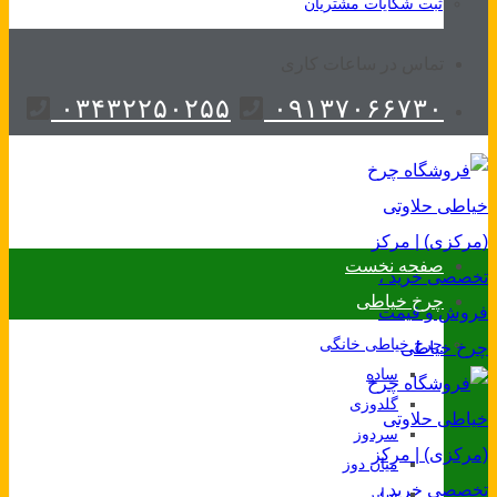
ثبت شکایات مشتریان
تماس در ساعات کاری
۰۳۴۳۲۲۵۰۲۵۵
۰۹۱۳۷۰۶۶۷۳۰
صفحه نخست
چرخ خیاطی
چرخ خیاطی خانگی
ساده
گلدوزی
سردوز
میان دوز
سایر