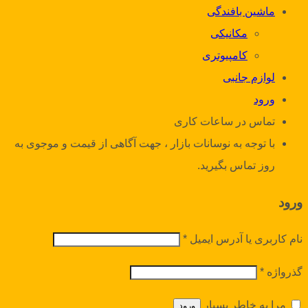
ماشین بافندگی
مکانیکی
کامپیوتری
لوازم جانبی
ورود
تماس در ساعات کاری
با توجه به نوسانات بازار ، جهت آگاهی از قیمت و موجوی به
روز تماس بگیرید.
ورود
نام کاربری یا آدرس ایمیل
*
گذرواژه
*
مرا به خاطر بسپار
ورود