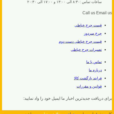
ساعات تماس :۸:۳۰ الی ۱۳:۰۰ و ۱۷:۰۰ الی ۲۰:۳۰
Call us
Email us
قیمت چرخ خیاطی
چرخ سردوز
قیمت چرخ خیاطی دست دوم
تعمیرات چرخ خیاطی
تماس با ما
درباره ما
فرایند بازگشت کالا
قوانین و مقررات
برای دریافت جدیدترین اخبار ما ایمیل خود را واد نمایید: