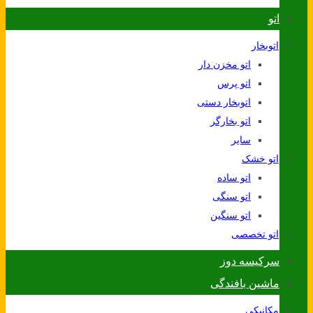
اتو
اتوبخار
اتو مخزن دار
اتو پرس
اتوبخار دستی
اتو بخارگر
سایر
اتو خشک
اتو ساده
اتو سنگی
اتو سنگین
اتو تخصصی
سرکیسه دوز
ماشین بافندگی
مکانیکی