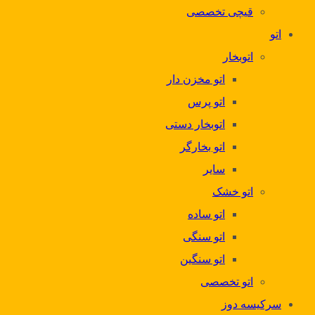
قیچی تخصصی
اتو
اتوبخار
اتو مخزن دار
اتو پرس
اتوبخار دستی
اتو بخارگر
سایر
اتو خشک
اتو ساده
اتو سنگی
اتو سنگین
اتو تخصصی
سرکیسه دوز