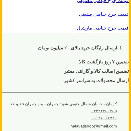
قیمت چرخ خیاطی معمولی
قیمت چرخ خیاطی صنعتی
قیمت چرخ خیاطی مارشال
ارسال رایگان خرید بالای
۲۰
میلیون تومان
تضمین ۷ روز بازگشت کالا
تضمین اصالت کالا و گارانتی معتبر
ارسال محصولات به سراسر کشور
کرمان ، خیابان شمال جنوبی شهید چمران ، بین چمران ۱۵ و ۱۷
۰۳۴۳۲۲۵۰۲۵۵
۰۹۱۳۷۰۶۶۷۳۰
halavatishop@gmail.com