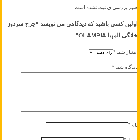
هنوز بررسی‌ای ثبت نشده است.
اولین کسی باشید که دیدگاهی می نویسد “چرخ سردوز
خانگی المپیا OLAMPIA”
امتیاز شما
*
دیدگاه شما
*
نام
*
ایمیل
*