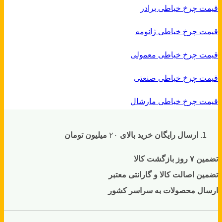
قیمت چرخ خیاطی برادر
قیمت چرخ خیاطی ژانومه
قیمت چرخ خیاطی معمولی
قیمت چرخ خیاطی صنعتی
قیمت چرخ خیاطی مارشال
ارسال رایگان خرید بالای
۲۰
میلیون تومان
تضمین ۷ روز بازگشت کالا
تضمین اصالت کالا و گارانتی معتبر
ارسال محصولات به سراسر کشور