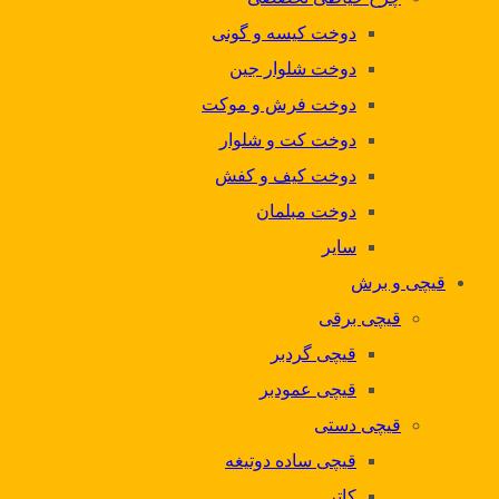
دوخت کیسه و گونی
دوخت شلوار جین
دوخت فرش و موکت
دوخت کت و شلوار
دوخت کیف و کفش
دوخت مبلمان
سایر
قیچی و برش
قیچی برقی
قیچی گردبر
قیچی عمودبر
قیچی دستی
قیچی ساده دوتیغه
کاتر