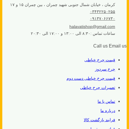
کرمان ، خیابان شمال جنوبی شهید چمران ، بین چمران ۱۵ و ۱۷
۰۳۴۳۲۲۵۰۲۵۵
۰۹۱۳۷۰۶۶۷۳۰
halavatishop@gmail.com
ساعات تماس :۸:۳۰ الی ۱۳:۰۰ و ۱۷:۰۰ الی ۲۰:۳۰
Call us
Email us
قیمت چرخ خیاطی
چرخ سردوز
قیمت چرخ خیاطی دست دوم
تعمیرات چرخ خیاطی
تماس با ما
درباره ما
فرایند بازگشت کالا
قوانین و مقررات