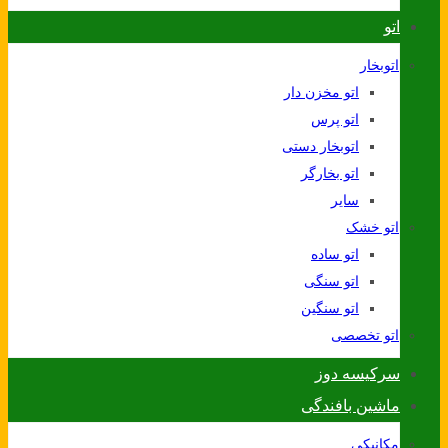
اتو
اتوبخار
اتو مخزن دار
اتو پرس
اتوبخار دستی
اتو بخارگر
سایر
اتو خشک
اتو ساده
اتو سنگی
اتو سنگین
اتو تخصصی
سرکیسه دوز
ماشین بافندگی
مکانیکی