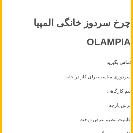
چرخ سردوز خانگی المپیا
OLAMPIA
تماس بگیرید
سردوزی مناسب برای کار در خانه
نیم کارگاهی
برش پارچه
قابلیت تنظیم عرض دوخت