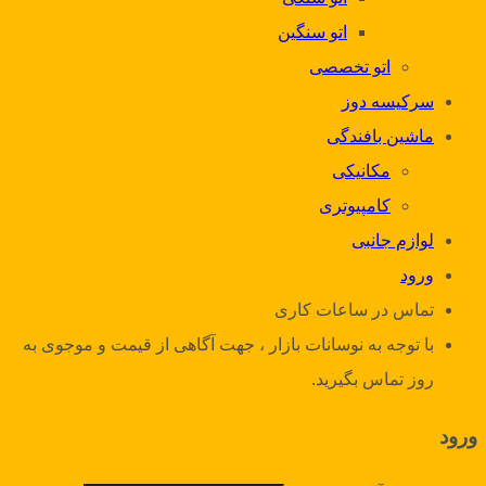
اتو سنگین
اتو تخصصی
سرکیسه دوز
ماشین بافندگی
مکانیکی
کامپیوتری
لوازم جانبی
ورود
تماس در ساعات کاری
با توجه به نوسانات بازار ، جهت آگاهی از قیمت و موجوی به
روز تماس بگیرید.
ورود