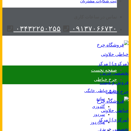
ثبت شکایات مشتریان
تماس در ساعات کاری
۰۳۴۳۲۲۵۰۲۵۵
۰۹۱۳۷۰۶۶۷۳۰
صفحه نخست
چرخ خیاطی
چرخ خیاطی خانگی
ساده
گلدوزی
سردوز
میان دوز
سایر