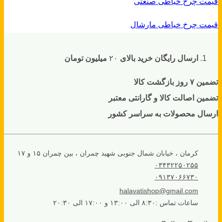
قیمت چرخ خیاطی صنعتی
قیمت چرخ خیاطی مارشال
ارسال رایگان خرید بالای
۲۰
میلیون تومان
تضمین ۷ روز بازگشت کالا
تضمین اصالت کالا و گارانتی معتبر
ارسال محصولات به سراسر کشور
کرمان ، خیابان شمال جنوبی شهید چمران ، بین چمران ۱۵ و ۱۷
۰۳۴۳۲۲۵۰۲۵۵
۰۹۱۳۷۰۶۶۷۳۰
halavatishop@gmail.com
ساعات تماس :۸:۳۰ الی ۱۳:۰۰ و ۱۷:۰۰ الی ۲۰:۳۰