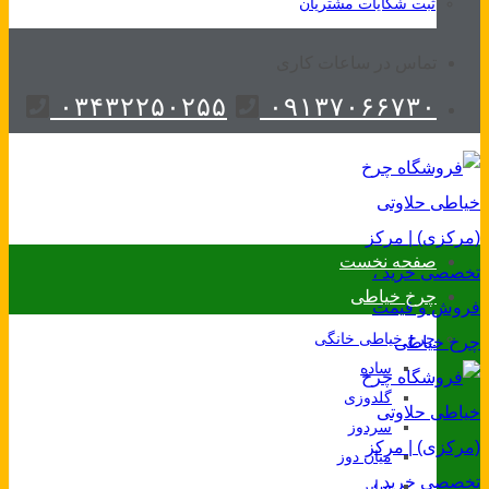
ثبت شکایات مشتریان
تماس در ساعات کاری
۰۳۴۳۲۲۵۰۲۵۵
۰۹۱۳۷۰۶۶۷۳۰
صفحه نخست
چرخ خیاطی
چرخ خیاطی خانگی
ساده
گلدوزی
سردوز
میان دوز
سایر