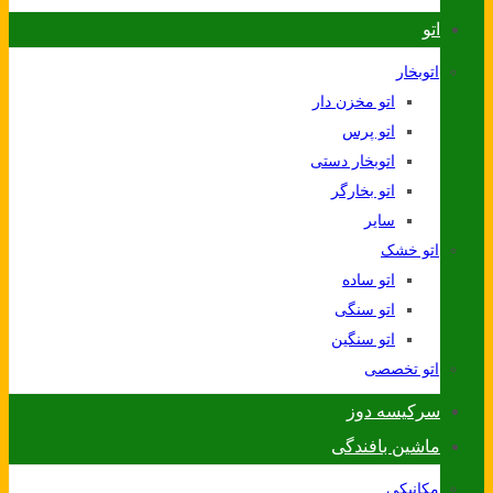
اتو
اتوبخار
اتو مخزن دار
اتو پرس
اتوبخار دستی
اتو بخارگر
سایر
اتو خشک
اتو ساده
اتو سنگی
اتو سنگین
اتو تخصصی
سرکیسه دوز
ماشین بافندگی
مکانیکی