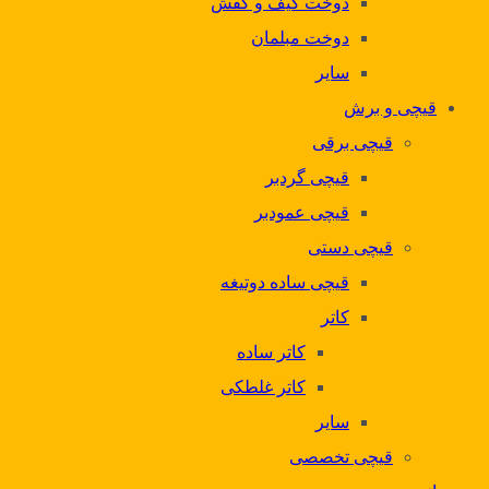
دوخت کیف و کفش
دوخت مبلمان
سایر
قیچی و برش
قیچی برقی
قیچی گردبر
قیچی عمودبر
قیچی دستی
قیچی ساده دوتیغه
کاتر
کاتر ساده
کاتر غلطکی
سایر
قیچی تخصصی