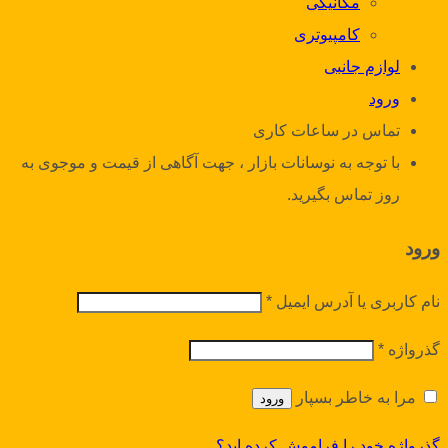
مکانیکی
کامپیوتری
لوازم جانبی
ورود
تماس در ساعات کاری
با توجه به نوسانات بازار ، جهت آگاهی از قیمت و موجوی به
روز تماس بگیرید.
ورود
نام کاربری یا آدرس ایمیل
*
گذرواژه
*
مرا به خاطر بسپار
ورود
گذرواژه خود را فراموش کرده اید؟