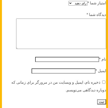
امتیاز شما
*
دیدگاه شما
*
نام
*
ایمیل
*
ذخیره نام، ایمیل و وبسایت من در مرورگر برای زمانی که
دوباره دیدگاهی می‌نویسم.