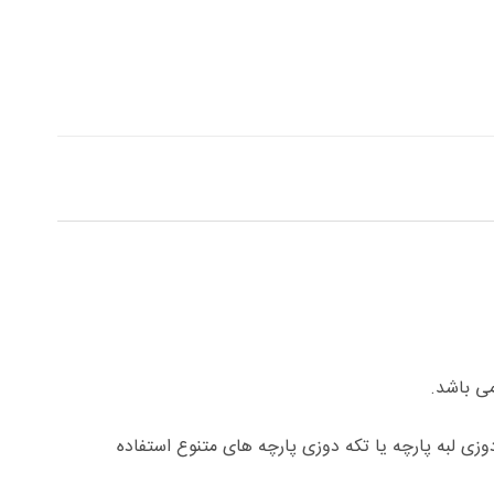
ی باشد.
زی لبه پارچه یا تکه دوزی پارچه های متنوع استفاده