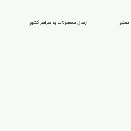
معتبر
ارسال محصولات به سراسر کشور