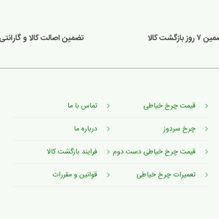
 روز بازگشت کالا
تضمین اصالت کالا و گارانتی 
قیمت چرخ خیاطی
تماس با ما
چرخ سردوز
درباره ما
قیمت چرخ خیاطی دست دوم
فرایند بازگشت کالا
تعمیرات چرخ خیاطی
قوانین و مقررات