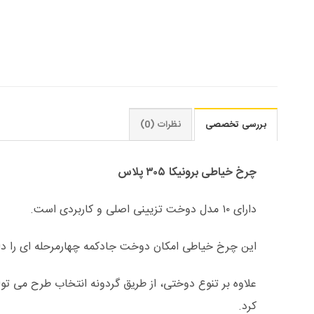
بررسی تخصصی
نظرات (0)
چرخ خیاطی برونیکا
۳۰۵ پلاس
دارای ۱۰ مدل دوخت تزیینی اصلی و کاربردی است.
این چرخ خیاطی امکان دوخت جادکمه چهارمرحله ای را دا
علاوه بر تنوع دوختی، از طریق گردونه انتخاب طرح می تو
کرد.