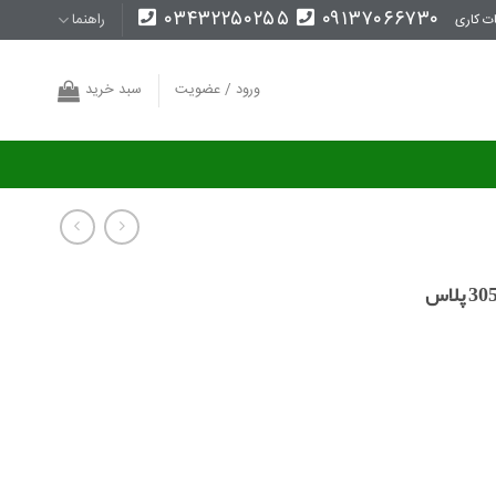
۰۳۴۳۲۲۵۰۲۵۵
۰۹۱۳۷۰۶۶۷۳۰
راهنما
ت کاری
ورود / عضویت
سبد خرید