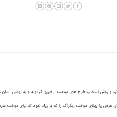
رد و روش انتخاب طرح های دوخت از طریق گردونه و به روشی آسان م
ان عرض یا پهنای دوخت زیگزاگ را کم یا زیاد نمود که برای دوخت سردو