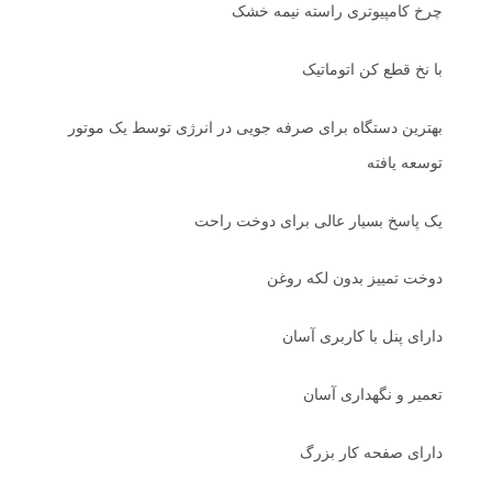
چرخ کامپیوتری راسته نیمه خشک
با نخ قطع کن اتوماتیک
بهترین دستگاه برای صرفه جویی در انرژی توسط یک موتور
توسعه یافته
یک پاسخ بسیار عالی برای دوخت راحت
دوخت تمییز بدون لکه روغن
دارای پنل با کاربری آسان
تعمیر و نگهداری آسان
دارای صفحه کار بزرگ