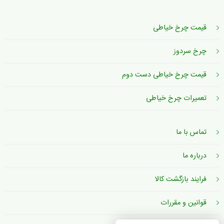
قیمت چرخ خیاطی
چرخ سردوز
قیمت چرخ خیاطی دست دوم
تعمیرات چرخ خیاطی
تماس با ما
درباره ما
فرایند بازگشت کالا
قوانین و مقررات