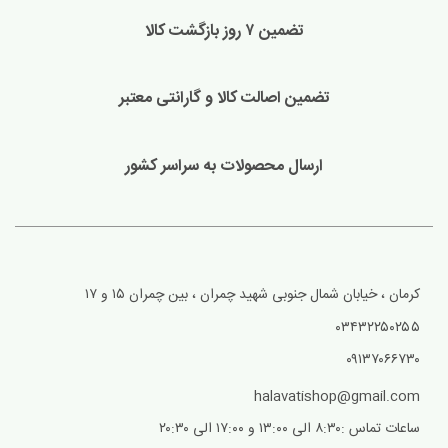
تضمین ۷ روز بازگشت کالا
تضمین اصالت کالا و گارانتی معتبر
ارسال محصولات به سراسر کشور
کرمان ، خیابان شمال جنوبی شهید چمران ، بین چمران ۱۵ و ۱۷
۰۳۴۳۲۲۵۰۲۵۵
۰۹۱۳۷۰۶۶۷۳۰
halavatishop@gmail.com
ساعات تماس :۸:۳۰ الی ۱۳:۰۰ و ۱۷:۰۰ الی ۲۰:۳۰