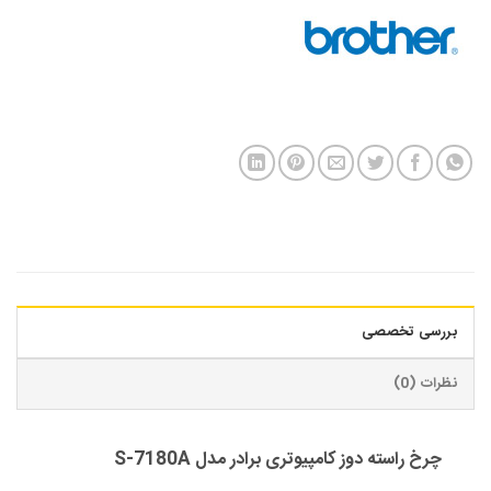
بررسی تخصصی
نظرات (0)
چرخ راسته دوز کامپیوتری برادر مدل S-7180A