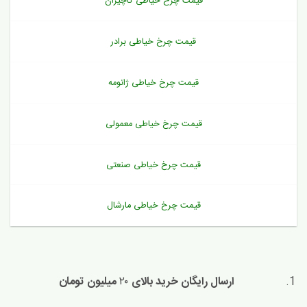
قیمت چرخ خیاطی کاچیران
قیمت چرخ خیاطی برادر
قیمت چرخ خیاطی ژانومه
قیمت چرخ خیاطی معمولی
قیمت چرخ خیاطی صنعتی
قیمت چرخ خیاطی مارشال
ارسال رایگان خرید بالای
۲۰
میلیون تومان