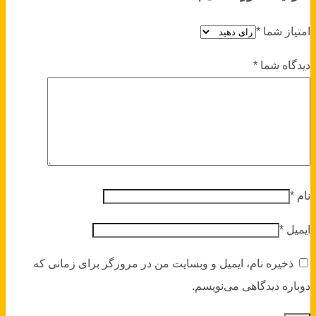
امتیاز شما
*
دیدگاه شما
*
نام
*
ایمیل
*
ذخیره نام، ایمیل و وبسایت من در مرورگر برای زمانی که
دوباره دیدگاهی می‌نویسم.