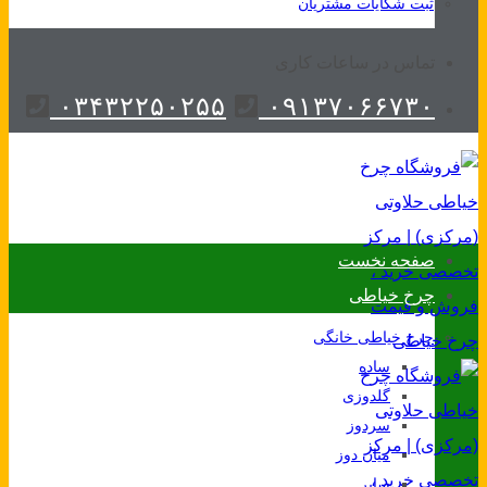
ثبت شکایات مشتریان
تماس در ساعات کاری
۰۳۴۳۲۲۵۰۲۵۵
۰۹۱۳۷۰۶۶۷۳۰
صفحه نخست
چرخ خیاطی
چرخ خیاطی خانگی
ساده
گلدوزی
سردوز
میان دوز
سایر