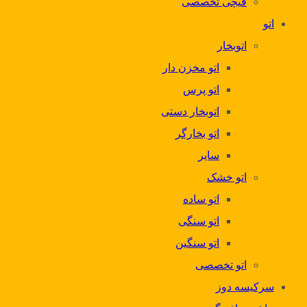
قیچی تخصصی
اتو
اتوبخار
اتو مخزن دار
اتو پرس
اتوبخار دستی
اتو بخارگر
سایر
اتو خشک
اتو ساده
اتو سنگی
اتو سنگین
اتو تخصصی
سرکیسه دوز