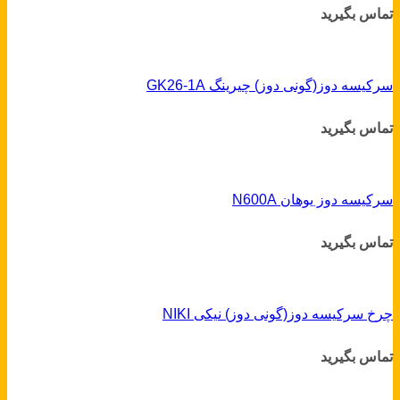
تماس بگیرید
سرکیسه دوز(گونی دوز) چیرینگ GK26-1A
تماس بگیرید
سرکیسه دوز یوهان N600A
تماس بگیرید
چرخ سرکیسه دوز(گونی دوز) نیکی NIKI
تماس بگیرید