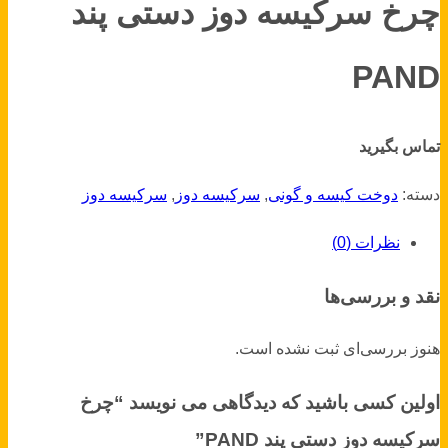
چرخ سرکیسه دوز دستی پند
PAND
تماس بگیرید
دسته:
دوخت کیسه و گونی
,
سرکیسه دوز
,
سرکیسه دوز
نظرات (0)
نقد و بررسی‌ها
هنوز بررسی‌ای ثبت نشده است.
اولین کسی باشید که دیدگاهی می نویسد “چرخ
سرکیسه دوز دستی پند PAND”