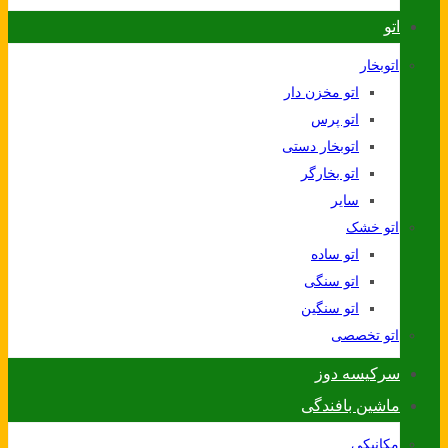
اتو
اتوبخار
اتو مخزن دار
اتو پرس
اتوبخار دستی
اتو بخارگر
سایر
اتو خشک
اتو ساده
اتو سنگی
اتو سنگین
اتو تخصصی
سرکیسه دوز
ماشین بافندگی
مکانیکی