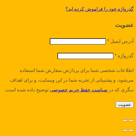
گذرواژه خود را فراموش کرده اید؟
عضویت
آدرس ایمیل
*
گذرواژه
*
اطلاعات شخصی شما برای پردازش سفارش شما استفاده
می‌شود، و پشتیبانی از تجربه شما در این وبسایت، و برای اهداف
دیگری که در
سیاست حفظ حریم خصوصی
توضیح داده شده است.
عضویت