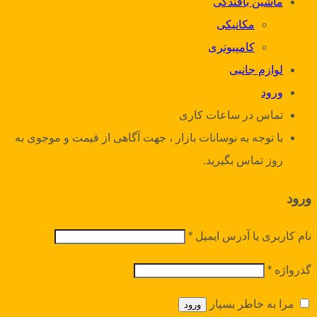
ماشین بافندگی
مکانیکی
کامپیوتری
لوازم جانبی
ورود
تماس در ساعات کاری
با توجه به نوسانات بازار ، جهت آگاهی از قیمت و موجوی به
روز تماس بگیرید.
ورود
نام کاربری یا آدرس ایمیل
*
گذرواژه
*
مرا به خاطر بسپار
ورود