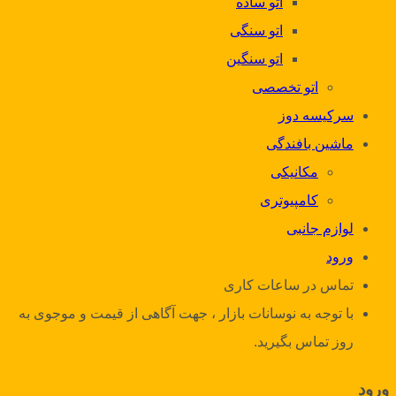
اتو ساده
اتو سنگی
اتو سنگین
اتو تخصصی
سرکیسه دوز
ماشین بافندگی
مکانیکی
کامپیوتری
لوازم جانبی
ورود
تماس در ساعات کاری
با توجه به نوسانات بازار ، جهت آگاهی از قیمت و موجوی به
روز تماس بگیرید.
ورود