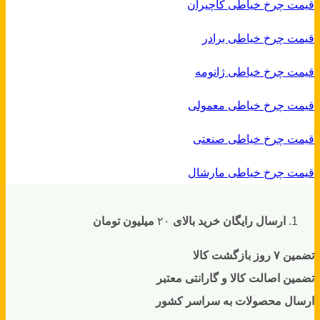
قیمت چرخ خیاطی کاچیران
قیمت چرخ خیاطی برادر
قیمت چرخ خیاطی ژانومه
قیمت چرخ خیاطی معمولی
قیمت چرخ خیاطی صنعتی
قیمت چرخ خیاطی مارشال
ارسال رایگان خرید بالای
۲۰
میلیون تومان
تضمین ۷ روز بازگشت کالا
تضمین اصالت کالا و گارانتی معتبر
ارسال محصولات به سراسر کشور