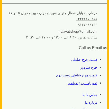
کرمان ، خیابان شمال جنوبی شهید چمران ، بین چمران ۱۵ و ۱۷
۰۳۴۳۲۲۵۰۲۵۵
۰۹۱۳۷۰۶۶۷۳۰
halavatishop@gmail.com
ساعات تماس :۸:۳۰ الی ۱۳:۰۰ و ۱۷:۰۰ الی ۲۰:۳۰
Call us
Email us
قیمت چرخ خیاطی
چرخ سردوز
قیمت چرخ خیاطی دست دوم
تعمیرات چرخ خیاطی
تماس با ما
درباره ما