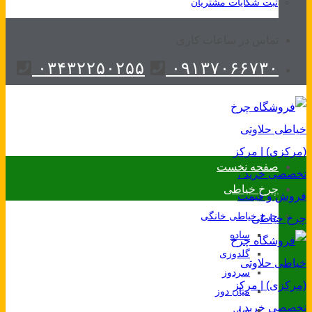
ثبت شکایات مشتریان
تماس در ساعات کاری
۰۳۴۳۲۲۵۰۲۵۵
۰۹۱۳۷۰۶۶۷۳۰
صفحه نخست
چرخ خیاطی
چرخ خیاطی خانگی
ساده
گلدوزی
سردوز
میان دوز
سایر