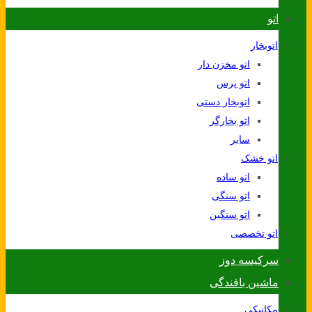
اتو
اتوبخار
اتو مخزن دار
اتو پرس
اتوبخار دستی
اتو بخارگر
سایر
اتو خشک
اتو ساده
اتو سنگی
اتو سنگین
اتو تخصصی
سرکیسه دوز
ماشین بافندگی
مکانیکی