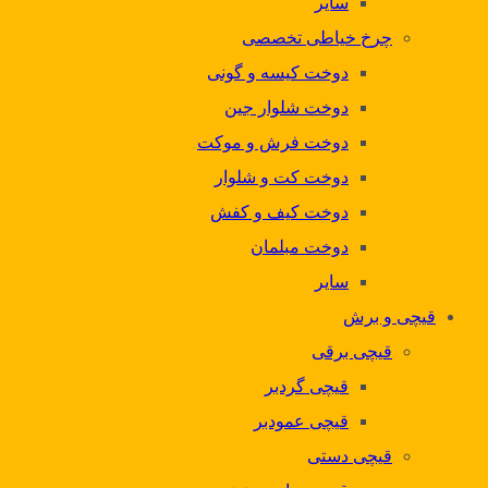
سایر
چرخ خیاطی تخصصی
دوخت کیسه و گونی
دوخت شلوار جین
دوخت فرش و موکت
دوخت کت و شلوار
دوخت کیف و کفش
دوخت مبلمان
سایر
قیچی و برش
قیچی برقی
قیچی گردبر
قیچی عمودبر
قیچی دستی