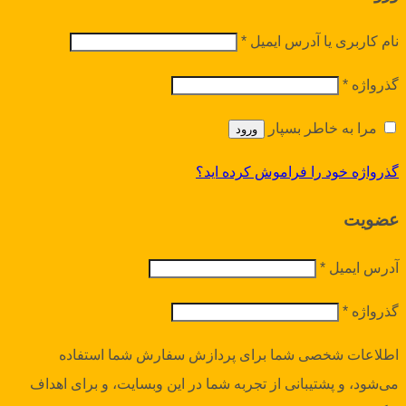
نام کاربری یا آدرس ایمیل
*
گذرواژه
*
مرا به خاطر بسپار
ورود
گذرواژه خود را فراموش کرده اید؟
عضویت
آدرس ایمیل
*
گذرواژه
*
اطلاعات شخصی شما برای پردازش سفارش شما استفاده
می‌شود، و پشتیبانی از تجربه شما در این وبسایت، و برای اهداف