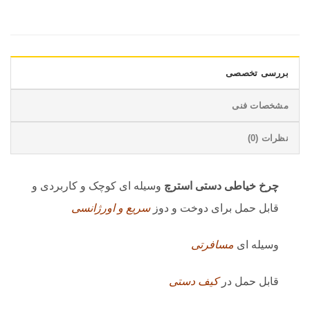
بررسی تخصصی
مشخصات فنی
نظرات (0)
چرخ خیاطی دستی استرچ
وسیله ای کوچک و کاربردی و
قابل حمل برای دوخت و دوز
سریع و اورژانسی
وسیله ای
مسافرتی
قابل حمل در
کیف دستی