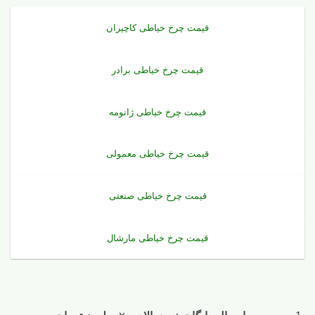
قیمت چرخ خیاطی کاچیران
قیمت چرخ خیاطی برادر
قیمت چرخ خیاطی ژانومه
قیمت چرخ خیاطی معمولی
قیمت چرخ خیاطی صنعتی
قیمت چرخ خیاطی مارشال