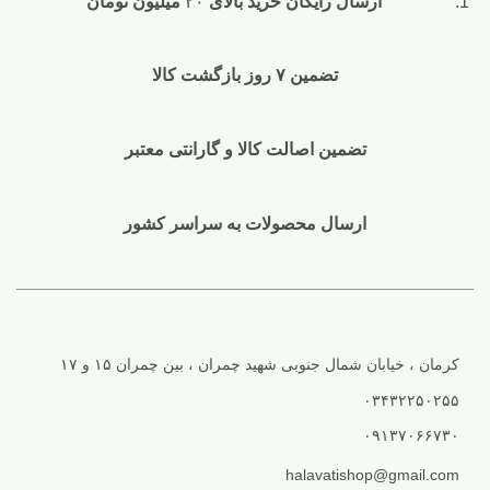
ارسال رایگان خرید بالای
۲۰
میلیون تومان
تضمین ۷ روز بازگشت کالا
تضمین اصالت کالا و گارانتی معتبر
ارسال محصولات به سراسر کشور
کرمان ، خیابان شمال جنوبی شهید چمران ، بین چمران ۱۵ و ۱۷
۰۳۴۳۲۲۵۰۲۵۵
۰۹۱۳۷۰۶۶۷۳۰
halavatishop@gmail.com