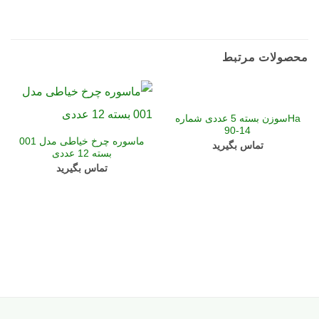
محصولات مرتبط
Haسوزن بسته 5 عددی شماره
14-90
ماسوره چرخ خیاطی مدل 001
تماس بگیرید
بسته 12 عددی
تماس بگیرید