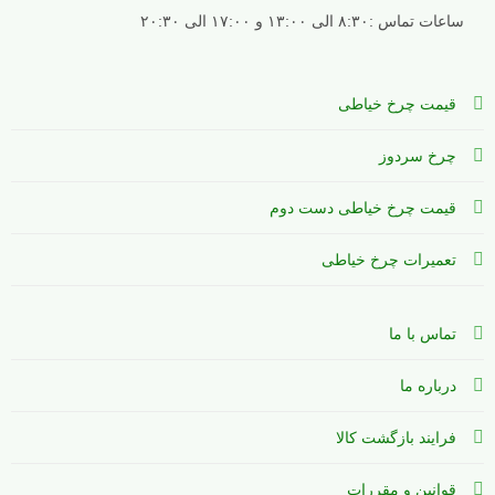
ساعات تماس :۸:۳۰ الی ۱۳:۰۰ و ۱۷:۰۰ الی ۲۰:۳۰
قیمت چرخ خیاطی
چرخ سردوز
قیمت چرخ خیاطی دست دوم
تعمیرات چرخ خیاطی
تماس با ما
درباره ما
فرایند بازگشت کالا
قوانین و مقررات