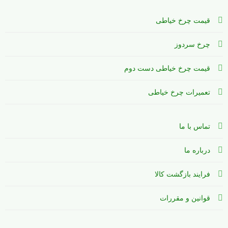
قیمت چرخ خیاطی
چرخ سردوز
قیمت چرخ خیاطی دست دوم
تعمیرات چرخ خیاطی
تماس با ما
درباره ما
فرایند بازگشت کالا
قوانین و مقررات