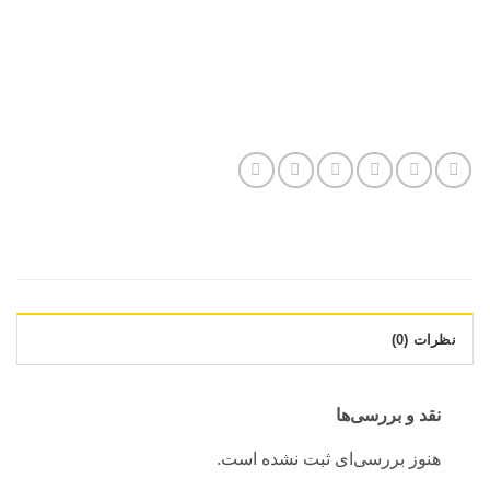
نظرات (0)
نقد و بررسی‌ها
هنوز بررسی‌ای ثبت نشده است.