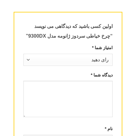
اولین کسی باشید که دیدگاهی می نویسد
“چرخ خیاطی سردوز ژانومه مدل 9300DX”
امتیاز شما
*
دیدگاه شما
*
نام
*