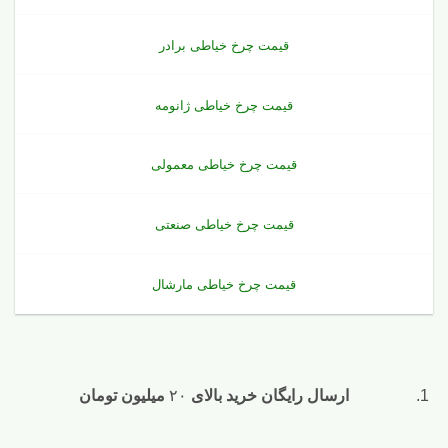
قیمت چرخ خیاطی برادر
قیمت چرخ خیاطی ژانومه
قیمت چرخ خیاطی معمولی
قیمت چرخ خیاطی صنعتی
قیمت چرخ خیاطی مارشال
ارسال رایگان خرید بالای
۲۰
میلیون تومان