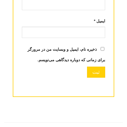
ایمیل
*
ذخیره نام، ایمیل و وبسایت من در مرورگر
برای زمانی که دوباره دیدگاهی می‌نویسم.