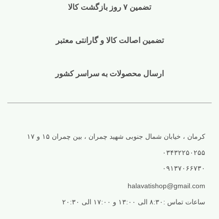
تضمین ۷ روز بازگشت کالا
تضمین اصالت کالا و گارانتی معتبر
ارسال محصولات به سراسر کشور
کرمان ، خیابان شمال جنوبی شهید چمران ، بین چمران ۱۵ و ۱۷
۰۳۴۳۲۲۵۰۲۵۵
۰۹۱۳۷۰۶۶۷۳۰
halavatishop@gmail.com
ساعات تماس :۸:۳۰ الی ۱۳:۰۰ و ۱۷:۰۰ الی ۲۰:۳۰