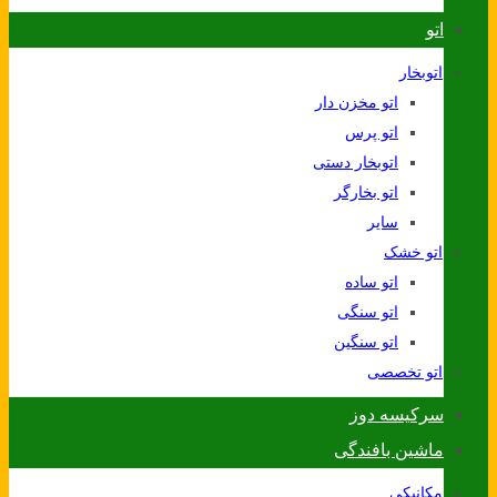
اتو
اتوبخار
اتو مخزن دار
اتو پرس
اتوبخار دستی
اتو بخارگر
سایر
اتو خشک
اتو ساده
اتو سنگی
اتو سنگین
اتو تخصصی
سرکیسه دوز
ماشین بافندگی
مکانیکی