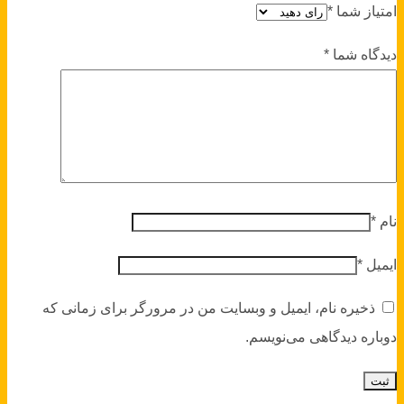
امتیاز شما
*
دیدگاه شما
*
نام
*
ایمیل
*
ذخیره نام، ایمیل و وبسایت من در مرورگر برای زمانی که
دوباره دیدگاهی می‌نویسم.