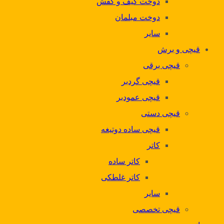
دوخت کیف و کفش
دوخت مبلمان
سایر
قیچی و برش
قیچی برقی
قیچی گردبر
قیچی عمودبر
قیچی دستی
قیچی ساده دوتیغه
کاتر
کاتر ساده
کاتر غلطکی
سایر
قیچی تخصصی