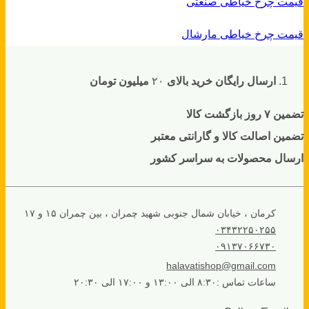
قیمت چرخ خیاطی صنعتی
قیمت چرخ خیاطی مارشال
ارسال رایگان خرید بالای
۲۰
میلیون تومان
تضمین ۷ روز بازگشت کالا
تضمین اصالت کالا و گارانتی معتبر
ارسال محصولات به سراسر کشور
کرمان ، خیابان شمال جنوبی شهید چمران ، بین چمران ۱۵ و ۱۷
۰۳۴۳۲۲۵۰۲۵۵
۰۹۱۳۷۰۶۶۷۳۰
halavatishop@gmail.com
ساعات تماس :۸:۳۰ الی ۱۳:۰۰ و ۱۷:۰۰ الی ۲۰:۳۰