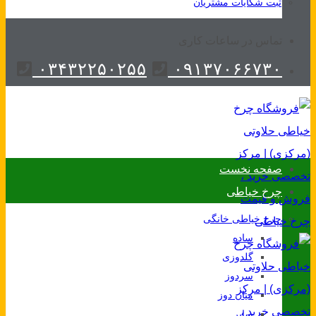
ثبت شکایات مشتریان
تماس در ساعات کاری
۰۳۴۳۲۲۵۰۲۵۵
۰۹۱۳۷۰۶۶۷۳۰
صفحه نخست
چرخ خیاطی
چرخ خیاطی خانگی
ساده
گلدوزی
سردوز
میان دوز
سایر