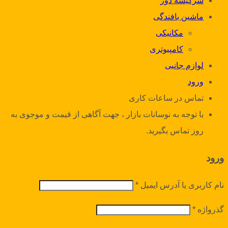
سرکیسه دوز
ماشین بافندگی
مکانیکی
کامپیوتری
لوازم جانبی
ورود
تماس در ساعات کاری
با توجه به نوسانات بازار ، جهت آگاهی از قیمت و موجوی به
روز تماس بگیرید.
ورود
نام کاربری یا آدرس ایمیل
*
گذرواژه
*