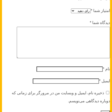
امتیاز شما
*
دیدگاه شما
*
نام
*
ایمیل
*
ذخیره نام، ایمیل و وبسایت من در مرورگر برای زمانی که
دوباره دیدگاهی می‌نویسم.