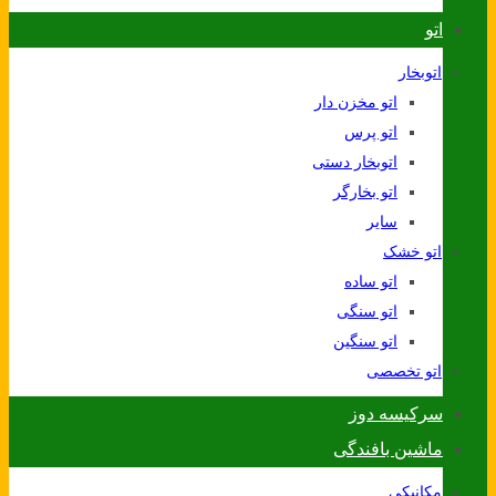
اتو
اتوبخار
اتو مخزن دار
اتو پرس
اتوبخار دستی
اتو بخارگر
سایر
اتو خشک
اتو ساده
اتو سنگی
اتو سنگین
اتو تخصصی
سرکیسه دوز
ماشین بافندگی
مکانیکی