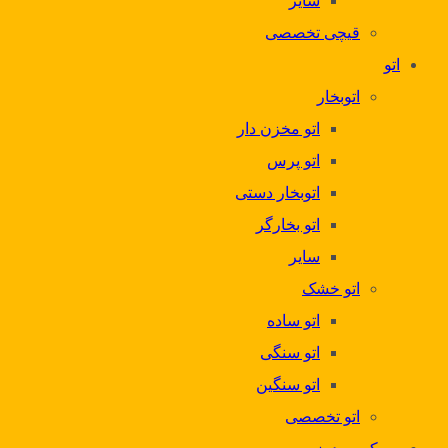
سایر
قیچی تخصصی
اتو
اتوبخار
اتو مخزن دار
اتو پرس
اتوبخار دستی
اتو بخارگر
سایر
اتو خشک
اتو ساده
اتو سنگی
اتو سنگین
اتو تخصصی