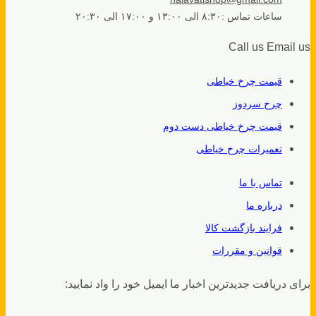
ساعات تماس :۸:۳۰ الی ۱۳:۰۰ و ۱۷:۰۰ الی ۲۰:۳۰
Call us
Email us
قیمت چرخ خیاطی
چرخ سردوز
قیمت چرخ خیاطی دست دوم
تعمیرات چرخ خیاطی
تماس با ما
درباره ما
فرایند بازگشت کالا
قوانین و مقررات
برای دریافت جدیدترین اخبار ما ایمیل خود را واد نمایید: