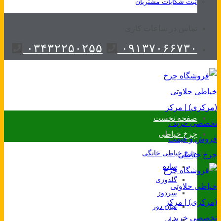
ثبت شکایات مشتریان
تماس در ساعات کاری
۰۳۴۳۲۲۵۰۲۵۵
۰۹۱۳۷۰۶۶۷۳۰
صفحه نخست
چرخ خیاطی
چرخ خیاطی خانگی
ساده
گلدوزی
سردوز
میان دوز
سایر