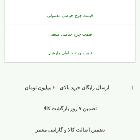
قیمت چرخ خیاطی معمولی
قیمت چرخ خیاطی صنعتی
قیمت چرخ خیاطی مارشال
ارسال رایگان خرید بالای
۲۰
میلیون تومان
تضمین ۷ روز بازگشت کالا
تضمین اصالت کالا و گارانتی معتبر