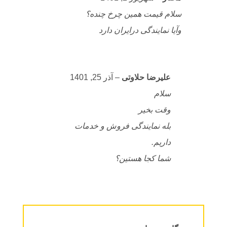
از 5
سلام قیمت همین چرخ چنده؟
وآیا نمایندگی درایران دارد
علیرضا حلاوتی
–
آذر 25, 1401
سلام
وقت بخیر
بله نمایندگی فروش و خدمات
داریم.
شما کجا هستین؟