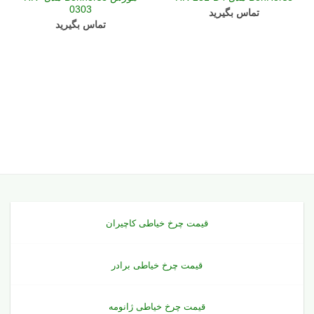
0303
تماس بگیرید
تماس بگیرید
قیمت چرخ خیاطی کاچیران
قیمت چرخ خیاطی برادر
قیمت چرخ خیاطی ژانومه