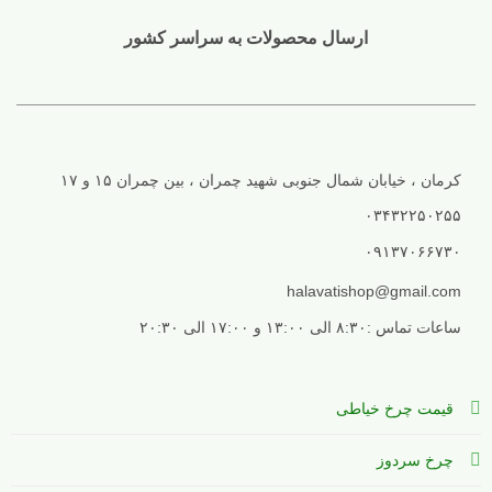
ارسال محصولات به سراسر کشور
کرمان ، خیابان شمال جنوبی شهید چمران ، بین چمران ۱۵ و ۱۷
۰۳۴۳۲۲۵۰۲۵۵
۰۹۱۳۷۰۶۶۷۳۰
halavatishop@gmail.com
ساعات تماس :۸:۳۰ الی ۱۳:۰۰ و ۱۷:۰۰ الی ۲۰:۳۰
قیمت چرخ خیاطی
چرخ سردوز