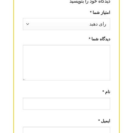
دیدگاه خود را بنویسید
امتیاز شما
*
دیدگاه شما
*
نام
*
ایمیل
*